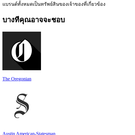
แบรนด์ทั้งหมดเป็นทรัพย์สินของเจ้าของที่เกี่ยวข้อง
บางทีคุณอาจจะชอบ
The Oregonian
Austin American-Statesman