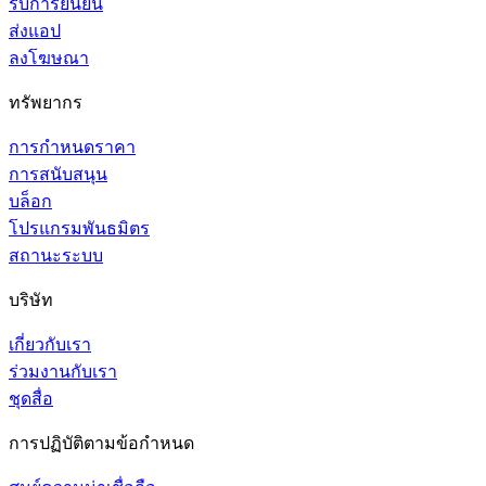
รับการยืนยัน
ส่งแอป
ลงโฆษณา
ทรัพยากร
การกำหนดราคา
การสนับสนุน
บล็อก
โปรแกรมพันธมิตร
สถานะระบบ
บริษัท
เกี่ยวกับเรา
ร่วมงานกับเรา
ชุดสื่อ
การปฏิบัติตามข้อกำหนด