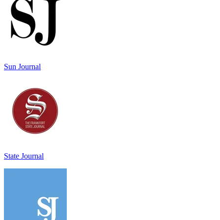
Sun Journal
State Journal