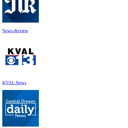
News-Review
KVAL News