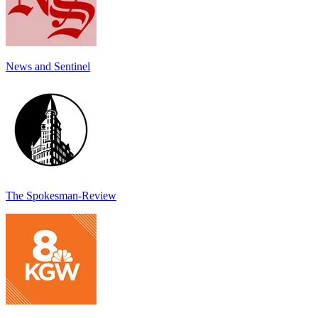
News and Sentinel
The Spokesman-Review