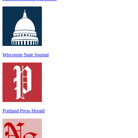
Wisconsin State Journal
Portland Press Herald