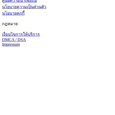
ศูนย์ความน่าเชื่อถือ
นโยบายความเป็นส่วนตัว
นโยบายคุกกี้
กฎหมาย
เงื่อนไขการให้บริการ
DMCA / DSA
Impressum