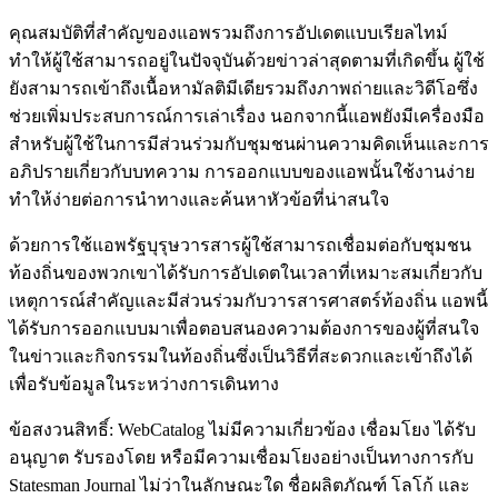
คุณสมบัติที่สำคัญของแอพรวมถึงการอัปเดตแบบเรียลไทม์
ทำให้ผู้ใช้สามารถอยู่ในปัจจุบันด้วยข่าวล่าสุดตามที่เกิดขึ้น ผู้ใช้
ยังสามารถเข้าถึงเนื้อหามัลติมีเดียรวมถึงภาพถ่ายและวิดีโอซึ่ง
ช่วยเพิ่มประสบการณ์การเล่าเรื่อง นอกจากนี้แอพยังมีเครื่องมือ
สำหรับผู้ใช้ในการมีส่วนร่วมกับชุมชนผ่านความคิดเห็นและการ
อภิปรายเกี่ยวกับบทความ การออกแบบของแอพนั้นใช้งานง่าย
ทำให้ง่ายต่อการนำทางและค้นหาหัวข้อที่น่าสนใจ
ด้วยการใช้แอพรัฐบุรุษวารสารผู้ใช้สามารถเชื่อมต่อกับชุมชน
ท้องถิ่นของพวกเขาได้รับการอัปเดตในเวลาที่เหมาะสมเกี่ยวกับ
เหตุการณ์สำคัญและมีส่วนร่วมกับวารสารศาสตร์ท้องถิ่น แอพนี้
ได้รับการออกแบบมาเพื่อตอบสนองความต้องการของผู้ที่สนใจ
ในข่าวและกิจกรรมในท้องถิ่นซึ่งเป็นวิธีที่สะดวกและเข้าถึงได้
เพื่อรับข้อมูลในระหว่างการเดินทาง
ข้อสงวนสิทธิ์: WebCatalog ไม่มีความเกี่ยวข้อง เชื่อมโยง ได้รับ
อนุญาต รับรองโดย หรือมีความเชื่อมโยงอย่างเป็นทางการกับ
Statesman Journal ไม่ว่าในลักษณะใด ชื่อผลิตภัณฑ์ โลโก้ และ