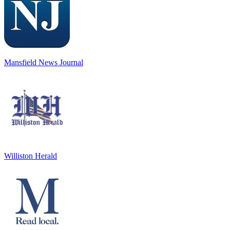
Mansfield News Journal
Williston Herald