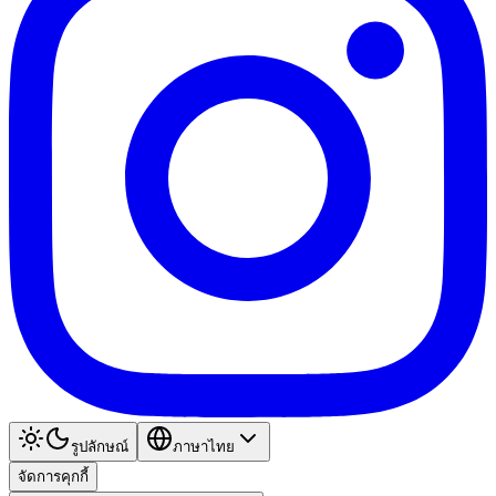
รูปลักษณ์
ภาษาไทย
จัดการคุกกี้