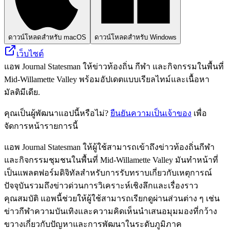
ดาวน์โหลดสำหรับ macOS
ดาวน์โหลดสำหรับ Windows
เว็บไซต์
แอพ Journal Statesman ให้ข่าวท้องถิ่น กีฬา และกิจกรรมในพื้นที่
Mid-Willamette Valley พร้อมอัปเดตแบบเรียลไทม์และเนื้อหา
มัลติมีเดีย.
คุณเป็นผู้พัฒนาแอปนี้หรือไม่?
ยืนยันความเป็นเจ้าของ
เพื่อ
จัดการหน้ารายการนี้
แอพ Journal Statesman ให้ผู้ใช้สามารถเข้าถึงข่าวท้องถิ่นกีฬา
และกิจกรรมชุมชนในพื้นที่ Mid-Willamette Valley มันทำหน้าที่
เป็นแพลตฟอร์มดิจิทัลสำหรับการรับทราบเกี่ยวกับเหตุการณ์
ปัจจุบันรวมถึงข่าวด่วนการวิเคราะห์เชิงลึกและเรื่องราว
คุณสมบัติ แอพนี้ช่วยให้ผู้ใช้สามารถเรียกดูผ่านส่วนต่าง ๆ เช่น
ข่าวกีฬาความบันเทิงและความคิดเห็นนำเสนอมุมมองที่กว้าง
ขวางเกี่ยวกับปัญหาและการพัฒนาในระดับภูมิภาค