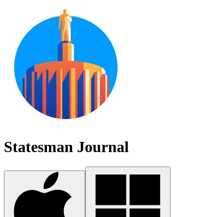
Statesman Journal