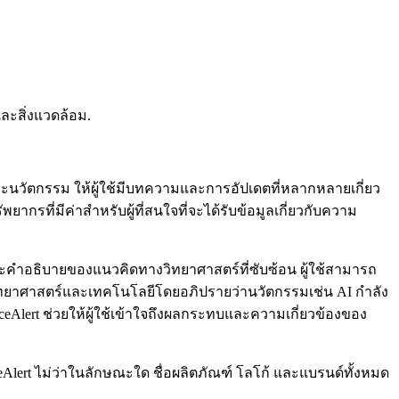
ะสิ่งแวดล้อม.
และนวัตกรรม ให้ผู้ใช้มีบทความและการอัปเดตที่หลากหลายเกี่ยว
รที่มีค่าสำหรับผู้ที่สนใจที่จะได้รับข้อมูลเกี่ยวกับความ
และคำอธิบายของแนวคิดทางวิทยาศาสตร์ที่ซับซ้อน ผู้ใช้สามารถ
ของวิทยาศาสตร์และเทคโนโลยีโดยอภิปรายว่านวัตกรรมเช่น AI กำลัง
ert ช่วยให้ผู้ใช้เข้าใจถึงผลกระทบและความเกี่ยวข้องของ
ceAlert ไม่ว่าในลักษณะใด ชื่อผลิตภัณฑ์ โลโก้ และแบรนด์ทั้งหมด