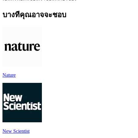
บางทีคุณอาจจะชอบ
Nature
New Scientist