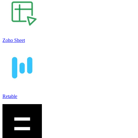
Zoho Sheet
Retable