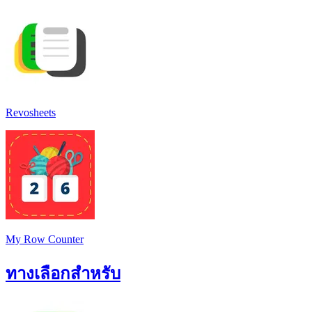
Revosheets
My Row Counter
ทางเลือกสำหรับ