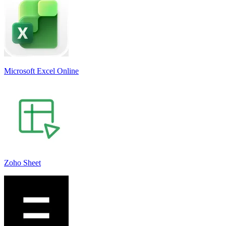
Microsoft Excel Online
Zoho Sheet