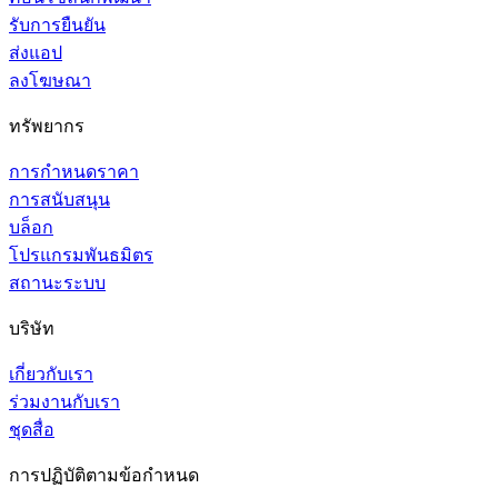
รับการยืนยัน
ส่งแอป
ลงโฆษณา
ทรัพยากร
การกำหนดราคา
การสนับสนุน
บล็อก
โปรแกรมพันธมิตร
สถานะระบบ
บริษัท
เกี่ยวกับเรา
ร่วมงานกับเรา
ชุดสื่อ
การปฏิบัติตามข้อกำหนด