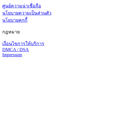
ศูนย์ความน่าเชื่อถือ
นโยบายความเป็นส่วนตัว
นโยบายคุกกี้
กฎหมาย
เงื่อนไขการให้บริการ
DMCA / DSA
Impressum