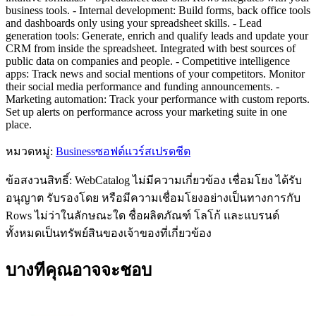
business tools. - Internal development: Build forms, back office tools
and dashboards only using your spreadsheet skills. - Lead
generation tools: Generate, enrich and qualify leads and update your
CRM from inside the spreadsheet. Integrated with best sources of
public data on companies and people. - Competitive intelligence
apps: Track news and social mentions of your competitors. Monitor
their social media performance and funding announcements. -
Marketing automation: Track your performance with custom reports.
Set up alerts on performance across your marketing suite in one
place.
หมวดหมู่
:
Business
ซอฟต์แวร์สเปรดชีต
ข้อสงวนสิทธิ์: WebCatalog ไม่มีความเกี่ยวข้อง เชื่อมโยง ได้รับ
อนุญาต รับรองโดย หรือมีความเชื่อมโยงอย่างเป็นทางการกับ
Rows ไม่ว่าในลักษณะใด ชื่อผลิตภัณฑ์ โลโก้ และแบรนด์
ทั้งหมดเป็นทรัพย์สินของเจ้าของที่เกี่ยวข้อง
บางทีคุณอาจจะชอบ