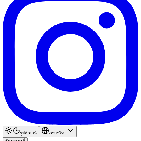
รูปลักษณ์
ภาษาไทย