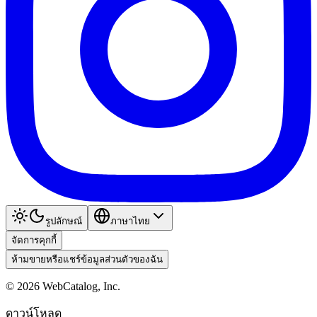
รูปลักษณ์
ภาษาไทย
จัดการคุกกี้
ห้ามขายหรือแชร์ข้อมูลส่วนตัวของฉัน
©
2026
WebCatalog, Inc.
ดาวน์โหลด