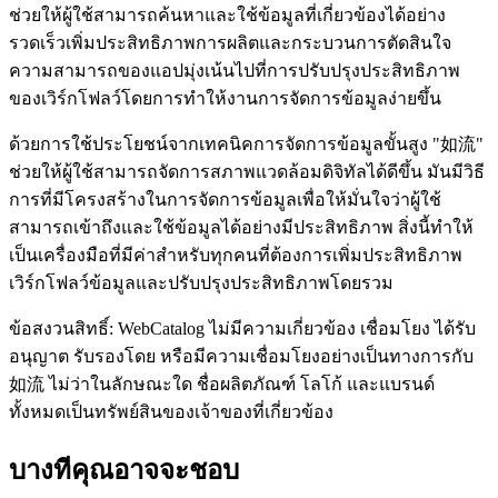
ช่วยให้ผู้ใช้สามารถค้นหาและใช้ข้อมูลที่เกี่ยวข้องได้อย่าง
รวดเร็วเพิ่มประสิทธิภาพการผลิตและกระบวนการตัดสินใจ
ความสามารถของแอปมุ่งเน้นไปที่การปรับปรุงประสิทธิภาพ
ของเวิร์กโฟลว์โดยการทำให้งานการจัดการข้อมูลง่ายขึ้น
ด้วยการใช้ประโยชน์จากเทคนิคการจัดการข้อมูลขั้นสูง "如流"
ช่วยให้ผู้ใช้สามารถจัดการสภาพแวดล้อมดิจิทัลได้ดีขึ้น มันมีวิธี
การที่มีโครงสร้างในการจัดการข้อมูลเพื่อให้มั่นใจว่าผู้ใช้
สามารถเข้าถึงและใช้ข้อมูลได้อย่างมีประสิทธิภาพ สิ่งนี้ทำให้
เป็นเครื่องมือที่มีค่าสำหรับทุกคนที่ต้องการเพิ่มประสิทธิภาพ
เวิร์กโฟลว์ข้อมูลและปรับปรุงประสิทธิภาพโดยรวม
ข้อสงวนสิทธิ์: WebCatalog ไม่มีความเกี่ยวข้อง เชื่อมโยง ได้รับ
อนุญาต รับรองโดย หรือมีความเชื่อมโยงอย่างเป็นทางการกับ
如流 ไม่ว่าในลักษณะใด ชื่อผลิตภัณฑ์ โลโก้ และแบรนด์
ทั้งหมดเป็นทรัพย์สินของเจ้าของที่เกี่ยวข้อง
บางทีคุณอาจจะชอบ