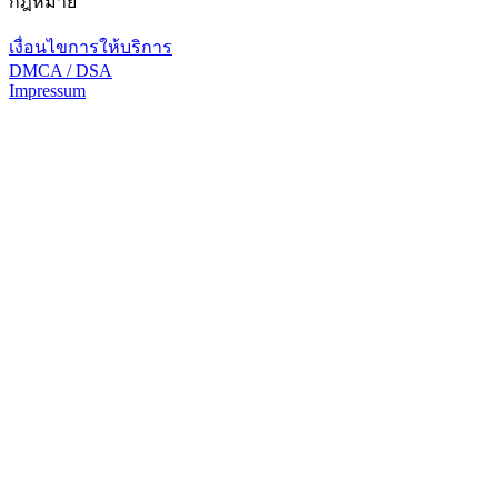
กฎหมาย
เงื่อนไขการให้บริการ
DMCA / DSA
Impressum