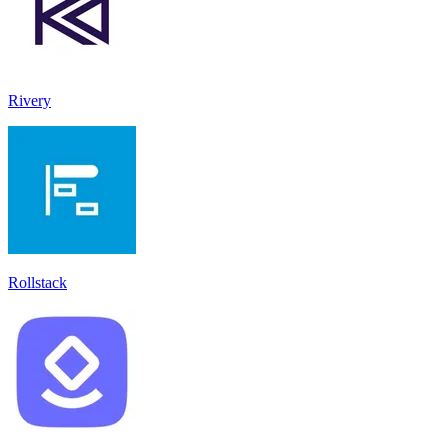
Rivery
Rollstack