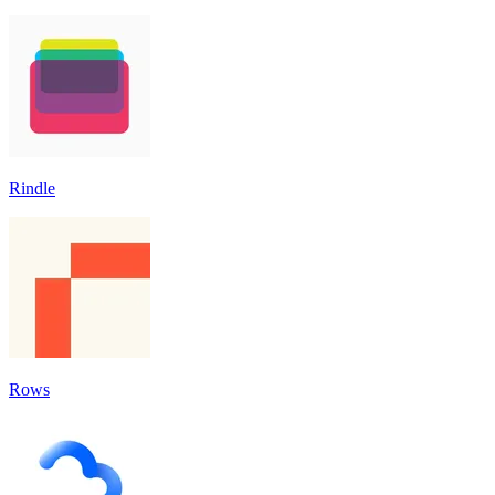
Rindle
Rows