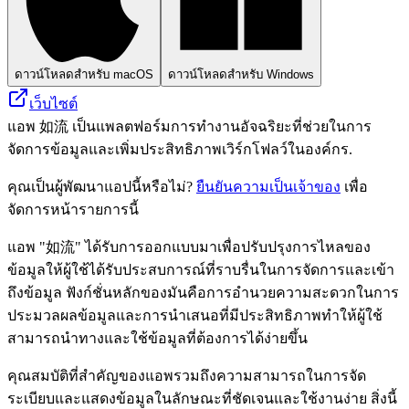
ดาวน์โหลดสำหรับ macOS
ดาวน์โหลดสำหรับ Windows
เว็บไซต์
แอพ 如流 เป็นแพลตฟอร์มการทำงานอัจฉริยะที่ช่วยในการ
จัดการข้อมูลและเพิ่มประสิทธิภาพเวิร์กโฟลว์ในองค์กร.
คุณเป็นผู้พัฒนาแอปนี้หรือไม่?
ยืนยันความเป็นเจ้าของ
เพื่อ
จัดการหน้ารายการนี้
แอพ "如流" ได้รับการออกแบบมาเพื่อปรับปรุงการไหลของ
ข้อมูลให้ผู้ใช้ได้รับประสบการณ์ที่ราบรื่นในการจัดการและเข้า
ถึงข้อมูล ฟังก์ชั่นหลักของมันคือการอำนวยความสะดวกในการ
ประมวลผลข้อมูลและการนำเสนอที่มีประสิทธิภาพทำให้ผู้ใช้
สามารถนำทางและใช้ข้อมูลที่ต้องการได้ง่ายขึ้น
คุณสมบัติที่สำคัญของแอพรวมถึงความสามารถในการจัด
ระเบียบและแสดงข้อมูลในลักษณะที่ชัดเจนและใช้งานง่าย สิ่งนี้