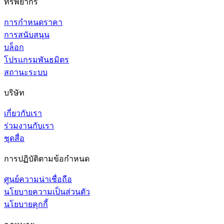
ทรัพยากร
การกำหนดราคา
การสนับสนุน
บล็อก
โปรแกรมพันธมิตร
สถานะระบบ
บริษัท
เกี่ยวกับเรา
ร่วมงานกับเรา
ชุดสื่อ
การปฏิบัติตามข้อกำหนด
ศูนย์ความน่าเชื่อถือ
นโยบายความเป็นส่วนตัว
นโยบายคุกกี้