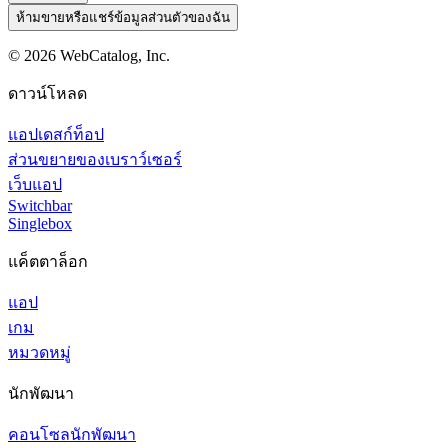
ห้ามขายหรือแชร์ข้อมูลส่วนตัวของฉัน
©
2026
WebCatalog, Inc.
ดาวน์โหลด
แอปเดสก์ท็อป
ส่วนขยายของเบราว์เซอร์
เว็บแอป
Switchbar
Singlebox
แค็ตตาล็อก
แอป
เกม
หมวดหมู่
นักพัฒนา
คอนโซลนักพัฒนา