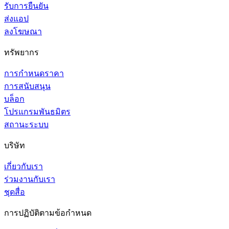
รับการยืนยัน
ส่งแอป
ลงโฆษณา
ทรัพยากร
การกำหนดราคา
การสนับสนุน
บล็อก
โปรแกรมพันธมิตร
สถานะระบบ
บริษัท
เกี่ยวกับเรา
ร่วมงานกับเรา
ชุดสื่อ
การปฏิบัติตามข้อกำหนด