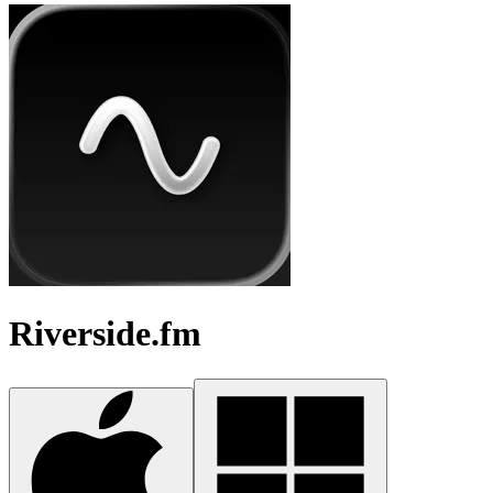
Riverside.fm