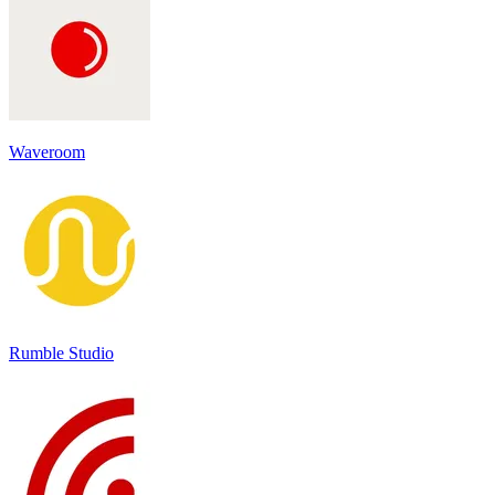
Waveroom
Rumble Studio