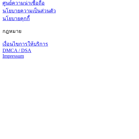
ศูนย์ความน่าเชื่อถือ
นโยบายความเป็นส่วนตัว
นโยบายคุกกี้
กฎหมาย
เงื่อนไขการให้บริการ
DMCA / DSA
Impressum