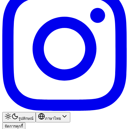
รูปลักษณ์
ภาษาไทย
จัดการคุกกี้