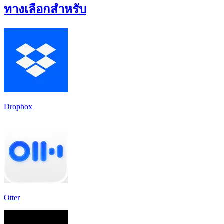
ทางเลือกสำหรับ
Dropbox
Otter