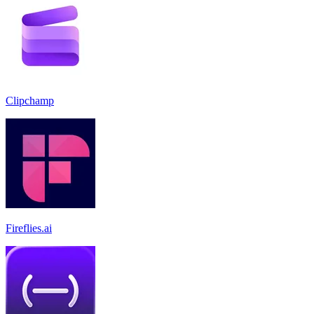
Clipchamp
Fireflies.ai