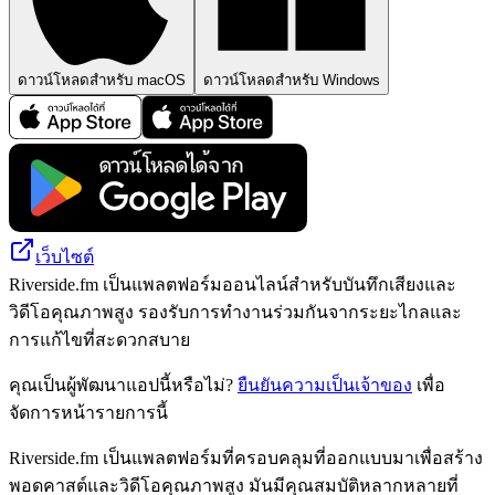
ดาวน์โหลดสำหรับ macOS
ดาวน์โหลดสำหรับ Windows
เว็บไซต์
Riverside.fm เป็นแพลตฟอร์มออนไลน์สำหรับบันทึกเสียงและ
วิดีโอคุณภาพสูง รองรับการทำงานร่วมกันจากระยะไกลและ
การแก้ไขที่สะดวกสบาย
คุณเป็นผู้พัฒนาแอปนี้หรือไม่?
ยืนยันความเป็นเจ้าของ
เพื่อ
จัดการหน้ารายการนี้
Riverside.fm เป็นแพลตฟอร์มที่ครอบคลุมที่ออกแบบมาเพื่อสร้าง
พอดคาสต์และวิดีโอคุณภาพสูง มันมีคุณสมบัติหลากหลายที่