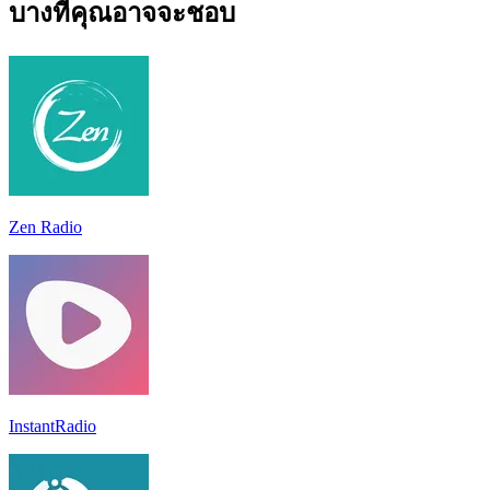
บางทีคุณอาจจะชอบ
Zen Radio
InstantRadio