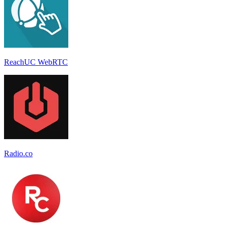
ReachUC WebRTC
Radio.co