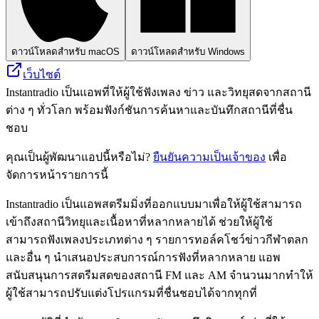
ดาวน์โหลดสำหรับ macOS
ดาวน์โหลดสำหรับ Windows
เว็บไซต์
Instantradio เป็นแอพที่ให้ผู้ใช้ฟังเพลง ข่าว และวิทยุสดจากสถานี
ต่าง ๆ ทั่วโลก พร้อมฟังก์ชันการค้นหาและบันทึกสถานีที่ชื่น
ชอบ
คุณเป็นผู้พัฒนาแอปนี้หรือไม่?
ยืนยันความเป็นเจ้าของ
เพื่อ
จัดการหน้ารายการนี้
Instantradio เป็นแอพสตรีมมิ่งที่ออกแบบมาเพื่อให้ผู้ใช้สามารถ
เข้าถึงสถานีวิทยุและเนื้อหาที่หลากหลายได้ ช่วยให้ผู้ใช้
สามารถฟังเพลงประเภทต่าง ๆ รายการทอล์คโชว์ข่าวกีฬาตลก
และอื่น ๆ นำเสนอประสบการณ์การฟังที่หลากหลาย แอพ
สนับสนุนการสตรีมสดของสถานี FM และ AM จำนวนมากทำให้
ผู้ใช้สามารถปรับแต่งโปรแกรมที่ชื่นชอบได้จากทุกที่