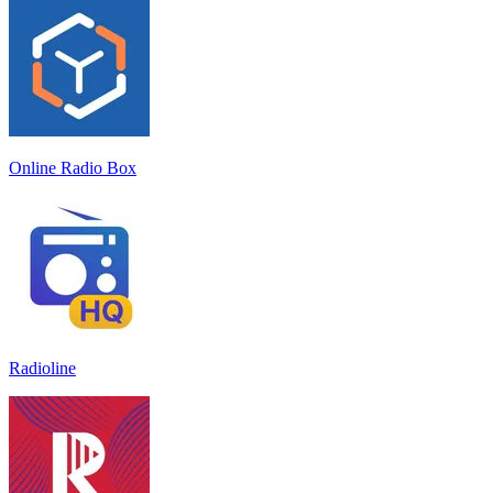
Online Radio Box
Radioline