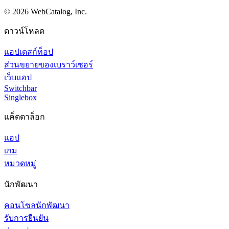
©
2026
WebCatalog, Inc.
ดาวน์โหลด
แอปเดสก์ท็อป
ส่วนขยายของเบราว์เซอร์
เว็บแอป
Switchbar
Singlebox
แค็ตตาล็อก
แอป
เกม
หมวดหมู่
นักพัฒนา
คอนโซลนักพัฒนา
รับการยืนยัน