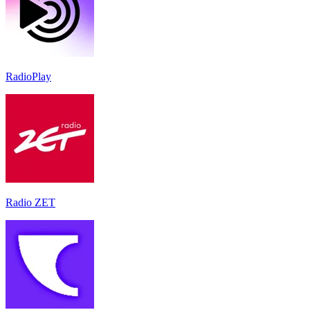
RadioPlay
Radio ZET