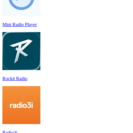
Mini Radio Player
Rockit Radio
Radio3i