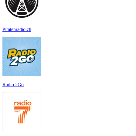
Piratenradio.ch
Radio 2Go