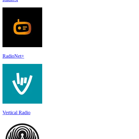
RadioNet+
Vertical Radio