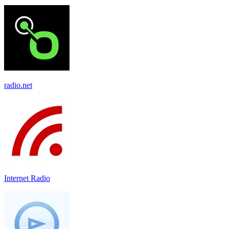
radio.net
Internet Radio