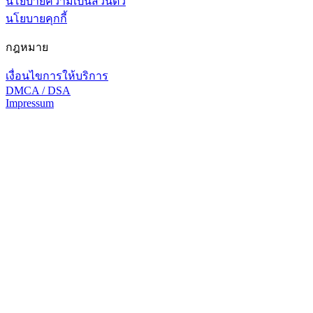
นโยบายความเป็นส่วนตัว
นโยบายคุกกี้
กฎหมาย
เงื่อนไขการให้บริการ
DMCA / DSA
Impressum