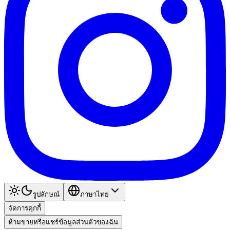
รูปลักษณ์
ภาษาไทย
จัดการคุกกี้
ห้ามขายหรือแชร์ข้อมูลส่วนตัวของฉัน