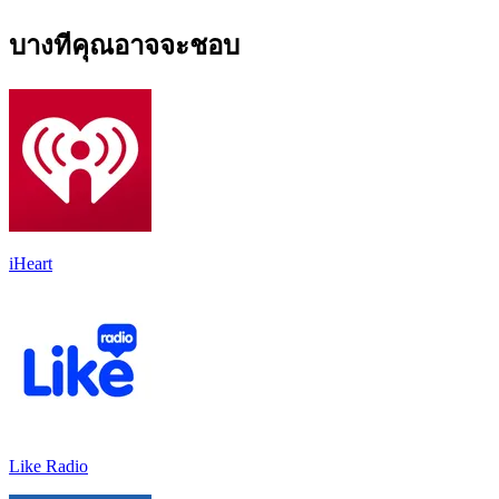
บางทีคุณอาจจะชอบ
iHeart
Like Radio