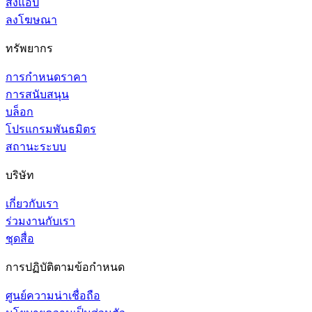
ส่งแอป
ลงโฆษณา
ทรัพยากร
การกำหนดราคา
การสนับสนุน
บล็อก
โปรแกรมพันธมิตร
สถานะระบบ
บริษัท
เกี่ยวกับเรา
ร่วมงานกับเรา
ชุดสื่อ
การปฏิบัติตามข้อกำหนด
ศูนย์ความน่าเชื่อถือ