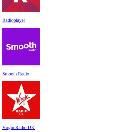
Radioplayer
Smooth Radio
Virgin Radio UK