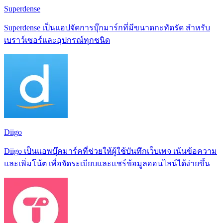
Superdense
Superdense เป็นแอปจัดการบุ๊กมาร์กที่มีขนาดกะทัดรัด สำหรับ
เบราว์เซอร์และอุปกรณ์ทุกชนิด
Diigo
Diigo เป็นแอพบุ๊คมาร์คที่ช่วยให้ผู้ใช้บันทึกเว็บเพจ เน้นข้อความ
และเพิ่มโน้ต เพื่อจัดระเบียบและแชร์ข้อมูลออนไลน์ได้ง่ายขึ้น