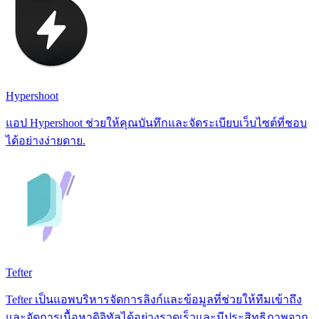
Hypershoot
แอป Hypershoot ช่วยให้คุณบันทึกและจัดระเบียบเว็บไซต์ที่ชอบ
ได้อย่างง่ายดาย.
Tefter
Tefter เป็นแอพบริหารจัดการลิงก์และข้อมูลที่ช่วยให้ทีมเข้าถึง
และจัดการเนื้อหาดิจิทัลได้อย่างรวดเร็วและมีประสิทธิภาพจาก