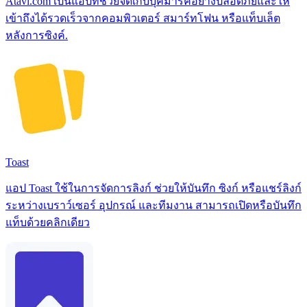
Atavi.com เป็นแอปที่ช่วยจัดเก็บบุ๊คมาร์คอย่างปลอดภัยและให้
เข้าถึงได้รวดเร็วจากคอมพิวเตอร์ สมาร์ทโฟน หรือแท็บเล็ต
หลังการซิงค์.
Toast
แอป Toast ใช้ในการจัดการลิงก์ ช่วยให้บันทึก ซิงก์ หรือแชร์ลิงก์
ระหว่างเบราว์เซอร์ อุปกรณ์ และทีมงาน สามารถเปิดหรือบันทึก
แท็บด้วยคลิกเดียว