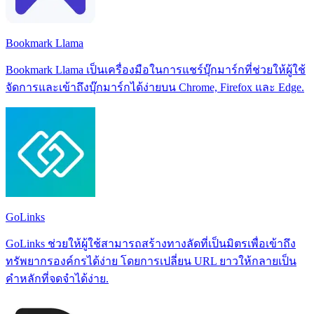
Bookmark Llama
Bookmark Llama เป็นเครื่องมือในการแชร์บุ๊กมาร์กที่ช่วยให้ผู้ใช้
จัดการและเข้าถึงบุ๊กมาร์กได้ง่ายบน Chrome, Firefox และ Edge.
GoLinks
GoLinks ช่วยให้ผู้ใช้สามารถสร้างทางลัดที่เป็นมิตรเพื่อเข้าถึง
ทรัพยากรองค์กรได้ง่าย โดยการเปลี่ยน URL ยาวให้กลายเป็น
คำหลักที่จดจำได้ง่าย.