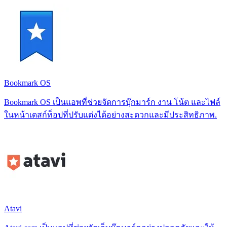
Bookmark OS
Bookmark OS เป็นแอพที่ช่วยจัดการบุ๊กมาร์ก งาน โน้ต และไฟล์
ในหน้าเดสก์ท็อปที่ปรับแต่งได้อย่างสะดวกและมีประสิทธิภาพ.
Atavi