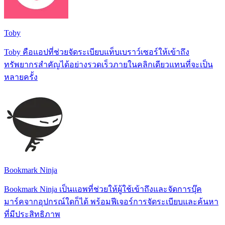
Toby
Toby คือแอปที่ช่วยจัดระเบียบแท็บเบราว์เซอร์ให้เข้าถึง
ทรัพยากรสำคัญได้อย่างรวดเร็วภายในคลิกเดียวแทนที่จะเป็น
หลายครั้ง
Bookmark Ninja
Bookmark Ninja เป็นแอพที่ช่วยให้ผู้ใช้เข้าถึงและจัดการบุ๊ค
มาร์คจากอุปกรณ์ใดก็ได้ พร้อมฟีเจอร์การจัดระเบียบและค้นหา
ที่มีประสิทธิภาพ