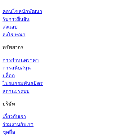
คอนโซลนักพัฒนา
รับการยืนยัน
ส่งแอป
ลงโฆษณา
ทรัพยากร
การกำหนดราคา
การสนับสนุน
บล็อก
โปรแกรมพันธมิตร
สถานะระบบ
บริษัท
เกี่ยวกับเรา
ร่วมงานกับเรา
ชุดสื่อ