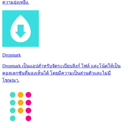
ความยุ่งเหยิง.
Dropmark
Dropmark เป็นแอปสำหรับจัดระเบียบลิงก์ ไฟล์ และโน้ตให้เป็น
คอลเลกชันที่มองเห็นได้ โดยมีความเป็นส่วนตัวและไม่มี
โฆษณา.