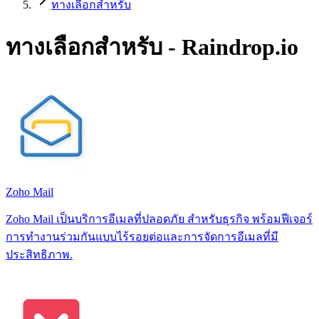
ทางเลือกสำหรับ
ทางเลือกสำหรับ - Raindrop.io
Zoho Mail
Zoho Mail เป็นบริการอีเมลที่ปลอดภัย สำหรับธุรกิจ พร้อมฟีเจอร์
การทำงานร่วมกันแบบไร้รอยต่อและการจัดการอีเมลที่มี
ประสิทธิภาพ.