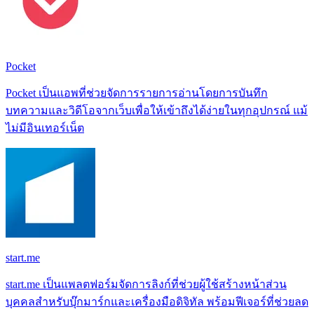
Pocket
Pocket เป็นแอพที่ช่วยจัดการรายการอ่านโดยการบันทึก
บทความและวิดีโอจากเว็บเพื่อให้เข้าถึงได้ง่ายในทุกอุปกรณ์ แม้
ไม่มีอินเทอร์เน็ต
start.me
start.me เป็นแพลตฟอร์มจัดการลิงก์ที่ช่วยผู้ใช้สร้างหน้าส่วน
บุคคลสำหรับบุ๊กมาร์กและเครื่องมือดิจิทัล พร้อมฟีเจอร์ที่ช่วยลด