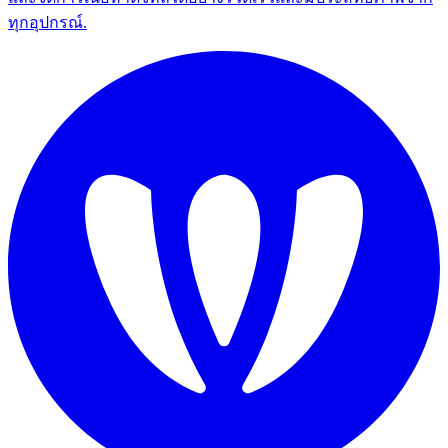
ทุกอุปกรณ์.