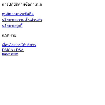
การปฏิบัติตามข้อกำหนด
ศูนย์ความน่าเชื่อถือ
นโยบายความเป็นส่วนตัว
นโยบายคุกกี้
กฎหมาย
เงื่อนไขการให้บริการ
DMCA / DSA
Impressum