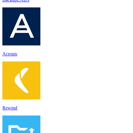
Acronis
Rewind