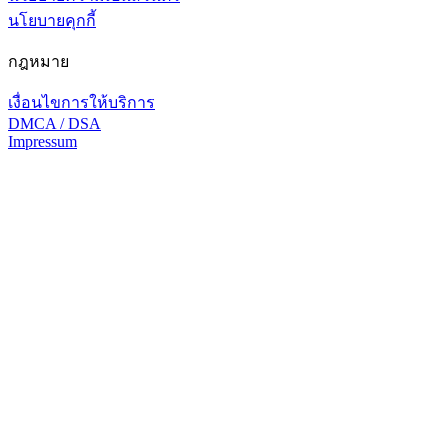
นโยบายคุกกี้
กฎหมาย
เงื่อนไขการให้บริการ
DMCA / DSA
Impressum