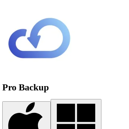
Pro Backup