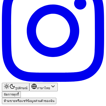
รูปลักษณ์
ภาษาไทย
จัดการคุกกี้
ห้ามขายหรือแชร์ข้อมูลส่วนตัวของฉัน