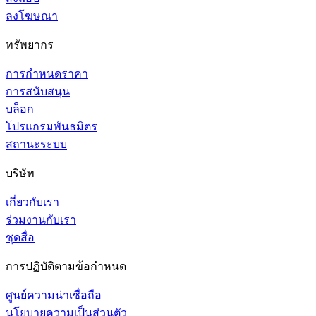
ลงโฆษณา
ทรัพยากร
การกำหนดราคา
การสนับสนุน
บล็อก
โปรแกรมพันธมิตร
สถานะระบบ
บริษัท
เกี่ยวกับเรา
ร่วมงานกับเรา
ชุดสื่อ
การปฏิบัติตามข้อกำหนด
ศูนย์ความน่าเชื่อถือ
นโยบายความเป็นส่วนตัว