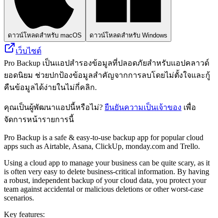
ดาวน์โหลดสำหรับ macOS
ดาวน์โหลดสำหรับ Windows
เว็บไซต์
Pro Backup เป็นแอปสำรองข้อมูลที่ปลอดภัยสำหรับแอปคลาวด์
ยอดนิยม ช่วยปกป้องข้อมูลสำคัญจากการลบโดยไม่ตั้งใจและกู้
คืนข้อมูลได้ง่ายในไม่กี่คลิก.
คุณเป็นผู้พัฒนาแอปนี้หรือไม่?
ยืนยันความเป็นเจ้าของ
เพื่อ
จัดการหน้ารายการนี้
Pro Backup is a safe & easy-to-use backup app for popular cloud
apps such as Airtable, Asana, ClickUp, monday.com and Trello.
Using a cloud app to manage your business can be quite scary, as it
is often very easy to delete business-critical information. By having
a robust, independent backup of your cloud data, you protect your
team against accidental or malicious deletions or other worst-case
scenarios.
Key features: