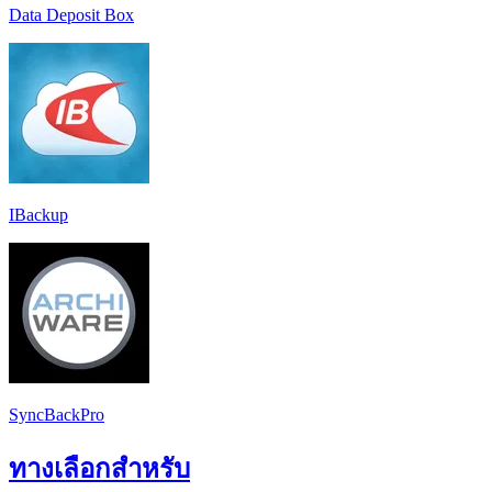
Data Deposit Box
IBackup
SyncBackPro
ทางเลือกสำหรับ