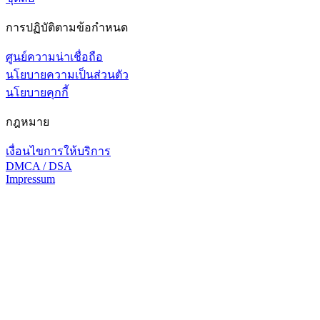
การปฏิบัติตามข้อกำหนด
ศูนย์ความน่าเชื่อถือ
นโยบายความเป็นส่วนตัว
นโยบายคุกกี้
กฎหมาย
เงื่อนไขการให้บริการ
DMCA / DSA
Impressum