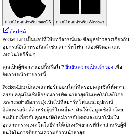
ดาวน์โหลดสำหรับ macOS
ดาวน์โหลดสำหรับ Windows
เว็บไซต์
Pocket-Lint เป็นแอปที่ให้บทวิจารณ์และข้อมูลข่าวสารเกี่ยวกับ
อุปกรณ์อิเล็กทรอนิกส์ เช่น สมาร์ทโฟน กล้องดิจิตอล และ
เทคโนโลยีอื่น ๆ
คุณเป็นผู้พัฒนาแอปนี้หรือไม่?
ยืนยันความเป็นเจ้าของ
เพื่อ
จัดการหน้ารายการนี้
Pocket-Lint เป็นแพลตฟอร์มออนไลน์ที่ครอบคลุมซึ่งให้ความ
ครอบคลุมในเชิงลึกของการพัฒนาล่าสุดในเทคโนโลยีโดย
เฉพาะอย่างยิ่งการมุ่งเน้นไปที่สมาร์ทโฟนและอุปกรณ์
อิเล็กทรอนิกส์สำหรับผู้บริโภคอื่น ๆ มันให้ข้อมูลเชิงลึกโดย
ละเอียดเกี่ยวกับคุณสมบัติใหม่การอัปเดตและแนวโน้มใน
อุตสาหกรรมเทคโนโลยีทำให้เป็นทรัพยากรที่มีค่าสำหรับผู้ที่
สนใจในการติดตามความก้าวหน้าล่าสุด