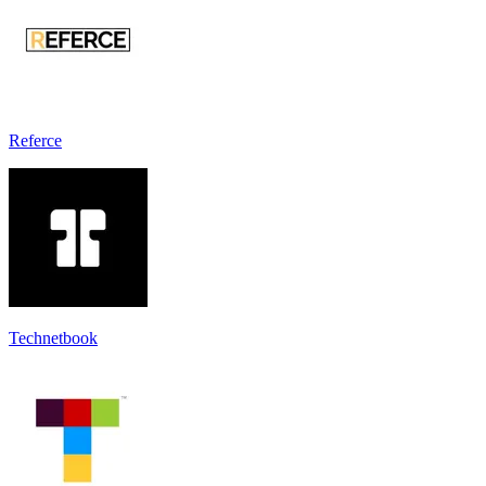
Referce
Technetbook