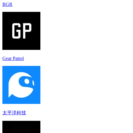
BGR
Gear Patrol
太平洋科技