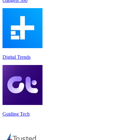
Gadgets 360
Digital Trends
Guiding Tech