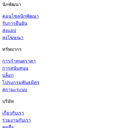
นักพัฒนา
คอนโซลนักพัฒนา
รับการยืนยัน
ส่งแอป
ลงโฆษณา
ทรัพยากร
การกำหนดราคา
การสนับสนุน
บล็อก
โปรแกรมพันธมิตร
สถานะระบบ
บริษัท
เกี่ยวกับเรา
ร่วมงานกับเรา
ชุดสื่อ