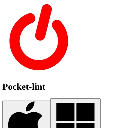
Pocket-lint