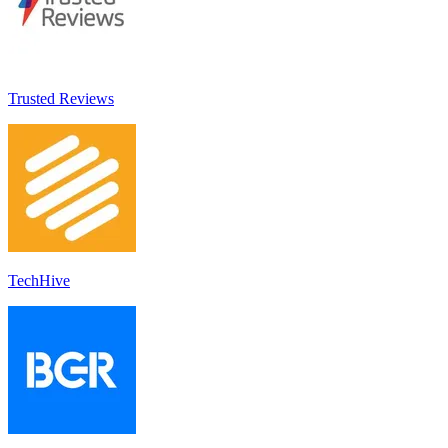
Trusted Reviews
TechHive