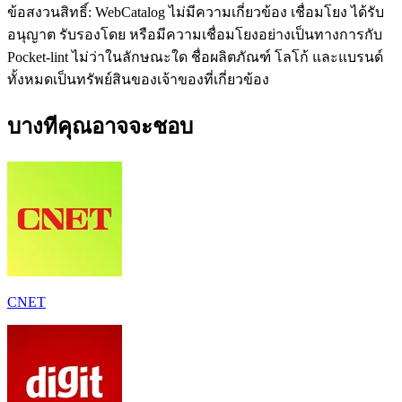
ข้อสงวนสิทธิ์: WebCatalog ไม่มีความเกี่ยวข้อง เชื่อมโยง ได้รับ
อนุญาต รับรองโดย หรือมีความเชื่อมโยงอย่างเป็นทางการกับ
Pocket-lint ไม่ว่าในลักษณะใด ชื่อผลิตภัณฑ์ โลโก้ และแบรนด์
ทั้งหมดเป็นทรัพย์สินของเจ้าของที่เกี่ยวข้อง
บางทีคุณอาจจะชอบ
CNET