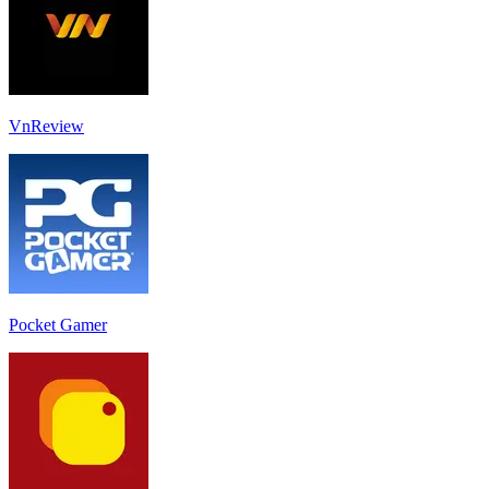
VnReview
Pocket Gamer