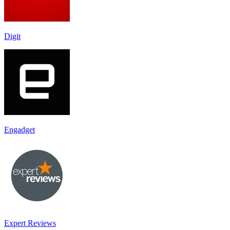
Digit
Engadget
Expert Reviews