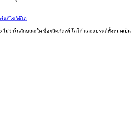
ร์แก้ไขวิดีโอ
to ไม่ว่าในลักษณะใด ชื่อผลิตภัณฑ์ โลโก้ และแบรนด์ทั้งหมดเป็น