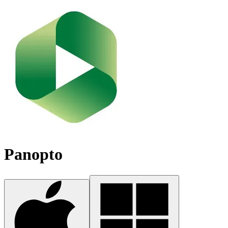
Panopto