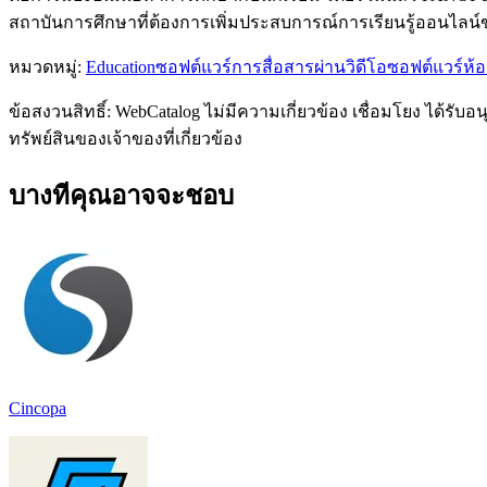
สถาบันการศึกษาที่ต้องการเพิ่มประสบการณ์การเรียนรู้ออนไลน
หมวดหมู่
:
Education
ซอฟต์แวร์การสื่อสารผ่านวิดีโอ
ซอฟต์แวร์ห้อ
ข้อสงวนสิทธิ์: WebCatalog ไม่มีความเกี่ยวข้อง เชื่อมโยง ได้ร
ทรัพย์สินของเจ้าของที่เกี่ยวข้อง
บางทีคุณอาจจะชอบ
Cincopa