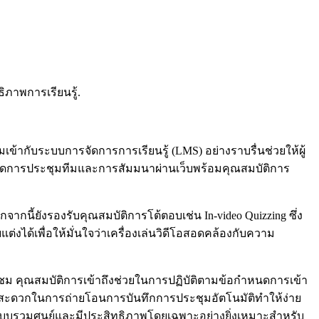
ิภาพการเรียนรู้.
้ากับระบบการจัดการการเรียนรู้ (LMS) อย่างราบรื่นช่วยให้ผู้
มสดการประชุมทีมและการสัมมนาผ่านเว็บพร้อมคุณสมบัติการ
กนี้ยังรองรับคุณสมบัติการโต้ตอบเช่น In-video Quizzing ซึ่ง
งได้เพื่อให้มั่นใจว่าเครื่องเล่นวิดีโอสอดคล้องกับความ
องผู้ชม คุณสมบัติการเข้าถึงช่วยในการปฏิบัติตามข้อกำหนดการเข้า
มสะดวกในการถ่ายโอนการบันทึกการประชุมอัตโนมัติทำให้ง่าย
้แบบรวมศูนย์และมีประสิทธิภาพโดยเฉพาะอย่างยิ่งเหมาะสำหรับ