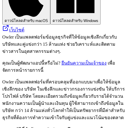
ดาวน์โหลดสำหรับ macOS
ดาวน์โหลดสำหรับ Windows
เว็บไซต์
Owler เป็นแพลตฟอร์มข้อมูลธุรกิจที่ให้ข้อมูลเชิงลึกเกี่ยวกับ
บริษัทและคู่แข่งกว่า 15 ล้านแห่ง ช่วยวิเคราะห์และติดตาม
ข่าวสารในอุตสาหกรรมต่างๆ.
คุณเป็นผู้พัฒนาแอปนี้หรือไม่?
ยืนยันความเป็นเจ้าของ
เพื่อ
จัดการหน้ารายการนี้
Owler เป็นแพลตฟอร์มที่ครอบคลุมที่ออกแบบมาเพื่อให้ข้อมูล
เชิงลึกของ บริษัท ในเชิงลึกและข่าวกรองการแข่งขัน ให้บริการ
โปรไฟล์ บริษัท โดยละเอียดรวมถึงข้อมูลเกี่ยวกับรายได้จำนวน
พนักงานความเป็นผู้นำและเงินทุน ผู้ใช้สามารถเข้าถึงข้อมูลใน
บริษัท กว่า 14 ล้านแห่งทั่วโลกทำให้เป็นทรัพยากรที่มีค่าสำหรับ
ธุรกิจที่ต้องการทำความเข้าใจกับคู่แข่งและแนวโน้มของตลาด