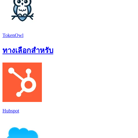
TokenOwl
ทางเลือกสำหรับ
Hubspot