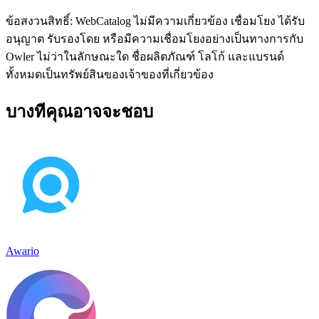
ข้อสงวนสิทธิ์: WebCatalog ไม่มีความเกี่ยวข้อง เชื่อมโยง ได้รับ
อนุญาต รับรองโดย หรือมีความเชื่อมโยงอย่างเป็นทางการกับ
Owler ไม่ว่าในลักษณะใด ชื่อผลิตภัณฑ์ โลโก้ และแบรนด์
ทั้งหมดเป็นทรัพย์สินของเจ้าของที่เกี่ยวข้อง
บางทีคุณอาจจะชอบ
Awario