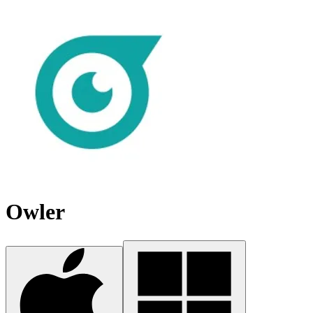
Owler