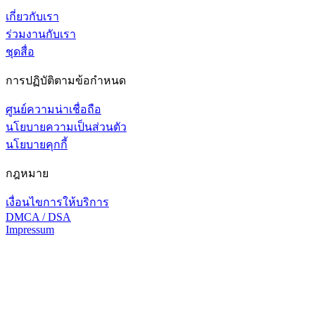
เกี่ยวกับเรา
ร่วมงานกับเรา
ชุดสื่อ
การปฏิบัติตามข้อกำหนด
ศูนย์ความน่าเชื่อถือ
นโยบายความเป็นส่วนตัว
นโยบายคุกกี้
กฎหมาย
เงื่อนไขการให้บริการ
DMCA / DSA
Impressum