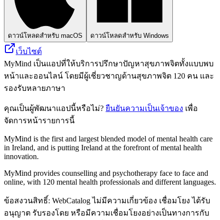
ดาวน์โหลดสำหรับ macOS
ดาวน์โหลดสำหรับ Windows
เว็บไซต์
MyMind เป็นแอปที่ให้บริการปรึกษาปัญหาสุขภาพจิตทั้งแบบพบ
หน้าและออนไลน์ โดยมีผู้เชี่ยวชาญด้านสุขภาพจิต 120 คน และ
รองรับหลายภาษา
คุณเป็นผู้พัฒนาแอปนี้หรือไม่?
ยืนยันความเป็นเจ้าของ
เพื่อ
จัดการหน้ารายการนี้
MyMind is the first and largest blended model of mental health care
in Ireland, and is putting Ireland at the forefront of mental health
innovation.
MyMind provides counselling and psychotherapy face to face and
online, with 120 mental health professionals and different languages.
ข้อสงวนสิทธิ์: WebCatalog ไม่มีความเกี่ยวข้อง เชื่อมโยง ได้รับ
อนุญาต รับรองโดย หรือมีความเชื่อมโยงอย่างเป็นทางการกับ