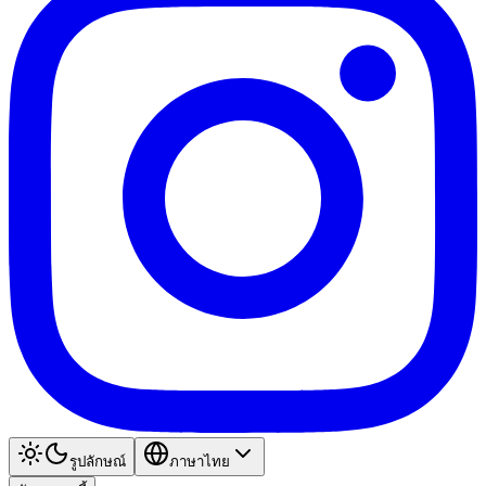
รูปลักษณ์
ภาษาไทย