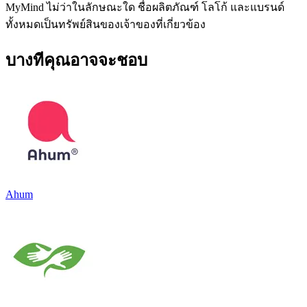
MyMind ไม่ว่าในลักษณะใด ชื่อผลิตภัณฑ์ โลโก้ และแบรนด์
ทั้งหมดเป็นทรัพย์สินของเจ้าของที่เกี่ยวข้อง
บางทีคุณอาจจะชอบ
Ahum