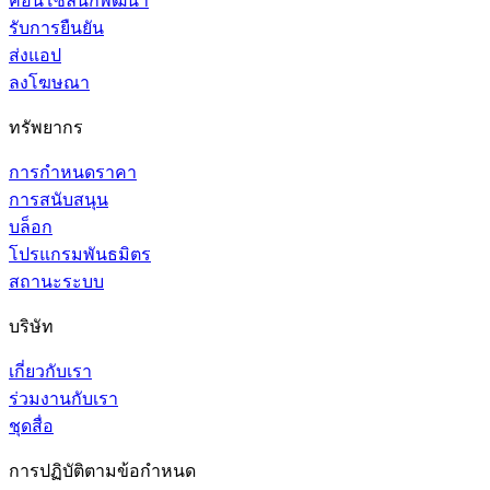
คอนโซลนักพัฒนา
รับการยืนยัน
ส่งแอป
ลงโฆษณา
ทรัพยากร
การกำหนดราคา
การสนับสนุน
บล็อก
โปรแกรมพันธมิตร
สถานะระบบ
บริษัท
เกี่ยวกับเรา
ร่วมงานกับเรา
ชุดสื่อ
การปฏิบัติตามข้อกำหนด