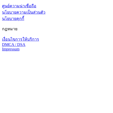
ศูนย์ความน่าเชื่อถือ
นโยบายความเป็นส่วนตัว
นโยบายคุกกี้
กฎหมาย
เงื่อนไขการให้บริการ
DMCA / DSA
Impressum