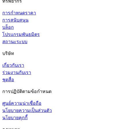
ทรัพยากร
การกำหนดราคา
การสนับสนุน
บล็อก
โปรแกรมพันธมิตร
สถานะระบบ
บริษัท
เกี่ยวกับเรา
ร่วมงานกับเรา
ชุดสื่อ
การปฏิบัติตามข้อกำหนด
ศูนย์ความน่าเชื่อถือ
นโยบายความเป็นส่วนตัว
นโยบายคุกกี้