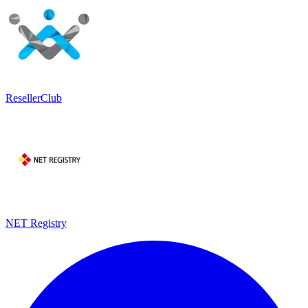
ResellerClub
NET Registry