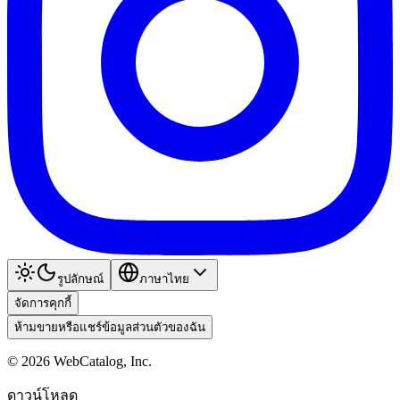
รูปลักษณ์
ภาษาไทย
จัดการคุกกี้
ห้ามขายหรือแชร์ข้อมูลส่วนตัวของฉัน
©
2026
WebCatalog, Inc.
ดาวน์โหลด