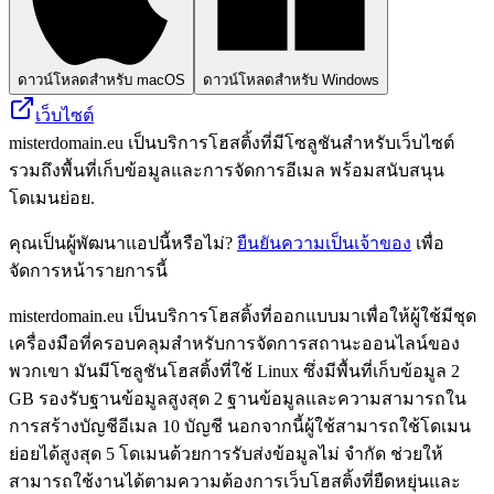
ดาวน์โหลดสำหรับ macOS
ดาวน์โหลดสำหรับ Windows
เว็บไซต์
misterdomain.eu เป็นบริการโฮสติ้งที่มีโซลูชันสำหรับเว็บไซต์
รวมถึงพื้นที่เก็บข้อมูลและการจัดการอีเมล พร้อมสนับสนุน
โดเมนย่อย.
คุณเป็นผู้พัฒนาแอปนี้หรือไม่?
ยืนยันความเป็นเจ้าของ
เพื่อ
จัดการหน้ารายการนี้
misterdomain.eu เป็นบริการโฮสติ้งที่ออกแบบมาเพื่อให้ผู้ใช้มีชุด
เครื่องมือที่ครอบคลุมสำหรับการจัดการสถานะออนไลน์ของ
พวกเขา มันมีโซลูชันโฮสติ้งที่ใช้ Linux ซึ่งมีพื้นที่เก็บข้อมูล 2
GB รองรับฐานข้อมูลสูงสุด 2 ฐานข้อมูลและความสามารถใน
การสร้างบัญชีอีเมล 10 บัญชี นอกจากนี้ผู้ใช้สามารถใช้โดเมน
ย่อยได้สูงสุด 5 โดเมนด้วยการรับส่งข้อมูลไม่ จำกัด ช่วยให้
สามารถใช้งานได้ตามความต้องการเว็บโฮสติ้งที่ยืดหยุ่นและ