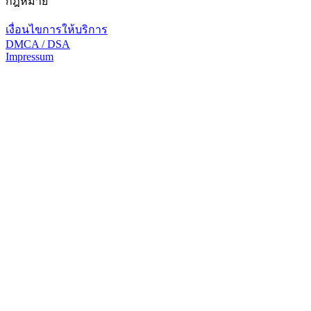
กฎหมาย
เงื่อนไขการให้บริการ
DMCA / DSA
Impressum