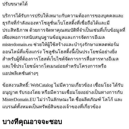
ปรับขนาดได้
บริการได้รับการปรับให้เหมาะกับความต้องการของบุคคลและ
ธุรกิจที่กำลังมองหาโซลูชั่นเว็บโฮสติ้งที่เชื่อถือได้และมี
ประสิทธิภาพ ด้วยการจัดหาคุณสมบัติที่จำเป็นเช่นที่เก็บข้อมูลที่
เพียงพอการสนับสนุนฐานข้อมูลและการจัดการอีเมล
misterdomain.eu ช่วยให้ผู้ใช้สร้างและบำรุงรักษาแพลตฟอร์ม
ออนไลน์ที่แข็งแกร่ง โซลูชันโฮสติ้งนี้เป็นประโยชน์อย่างยิ่ง
สำหรับผู้ที่ต้องการโฮสต์เว็บไซต์จัดการการสื่อสารทางอีเมล
และใช้ประโยชน์จากโดเมนย่อยสำหรับโครงการหรือ
แอปพลิเคชันต่างๆ
ข้อสงวนสิทธิ์: WebCatalog ไม่มีความเกี่ยวข้อง เชื่อมโยง ได้รับ
อนุญาต รับรองโดย หรือมีความเชื่อมโยงอย่างเป็นทางการกับ
MisterDomain.EU ไม่ว่าในลักษณะใด ชื่อผลิตภัณฑ์ โลโก้ และ
แบรนด์ทั้งหมดเป็นทรัพย์สินของเจ้าของที่เกี่ยวข้อง
บางทีคุณอาจจะชอบ