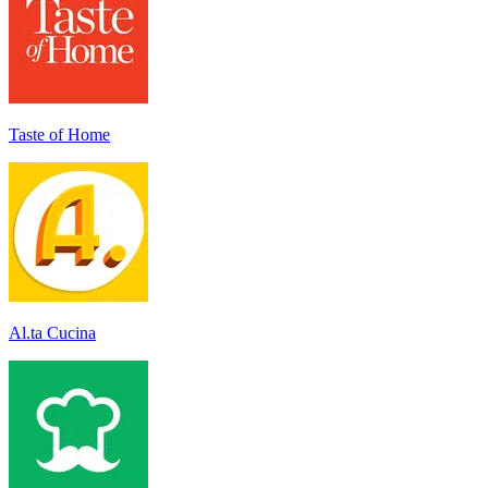
Taste of Home
Al.ta Cucina