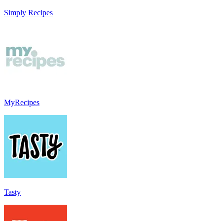
Simply Recipes
MyRecipes
Tasty