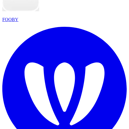
FOOBY