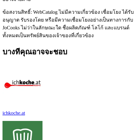
ข้อสงวนสิทธิ์: WebCatalog ไม่มีความเกี่ยวข้อง เชื่อมโยง ได้รับ
อนุญาต รับรองโดย หรือมีความเชื่อมโยงอย่างเป็นทางการกับ
JoCooks ไม่ว่าในลักษณะใด ชื่อผลิตภัณฑ์ โลโก้ และแบรนด์
ทั้งหมดเป็นทรัพย์สินของเจ้าของที่เกี่ยวข้อง
บางทีคุณอาจจะชอบ
ichkoche.at