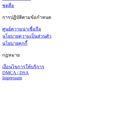
ชุดสื่อ
การปฏิบัติตามข้อกำหนด
ศูนย์ความน่าเชื่อถือ
นโยบายความเป็นส่วนตัว
นโยบายคุกกี้
กฎหมาย
เงื่อนไขการให้บริการ
DMCA / DSA
Impressum