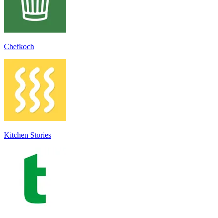
Chefkoch
Kitchen Stories