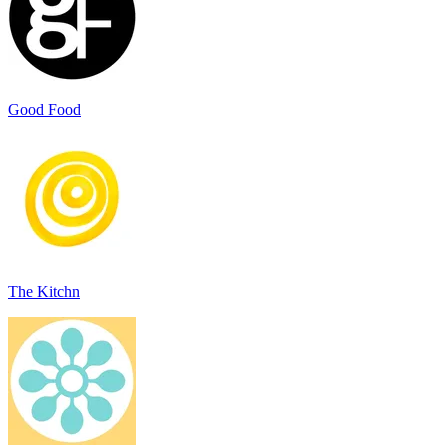
Good Food
The Kitchn