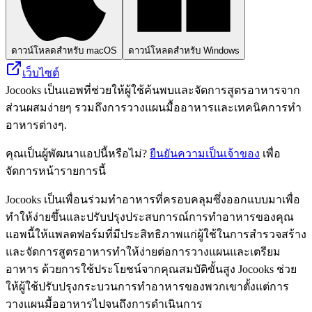
ดาวน์โหลดสำหรับ macOS
ดาวน์โหลดสำหรับ Windows
เว็บไซต์
Jocooks เป็นแอพที่ช่วยให้ผู้ใช้ค้นพบและจัดการสูตรอาหารจาก
ส่วนผสมง่ายๆ รวมถึงการวางแผนมื้ออาหารและเทคนิคการทำ
อาหารต่างๆ.
คุณเป็นผู้พัฒนาแอปนี้หรือไม่?
ยืนยันความเป็นเจ้าของ
เพื่อ
จัดการหน้ารายการนี้
Jocooks เป็นเพื่อนร่วมทำอาหารที่ครอบคลุมซึ่งออกแบบมาเพื่อ
ทำให้ง่ายขึ้นและปรับปรุงประสบการณ์การทำอาหารของคุณ
แอพนี้ให้แพลตฟอร์มที่มีประสิทธิภาพแก่ผู้ใช้ในการสำรวจสร้าง
และจัดการสูตรอาหารทำให้ง่ายต่อการวางแผนและเตรียม
อาหาร ด้วยการใช้ประโยชน์จากคุณสมบัติขั้นสูง Jocooks ช่วย
ให้ผู้ใช้ปรับปรุงกระบวนการทำอาหารของพวกเขาตั้งแต่การ
วางแผนมื้ออาหารไปจนถึงการดำเนินการ