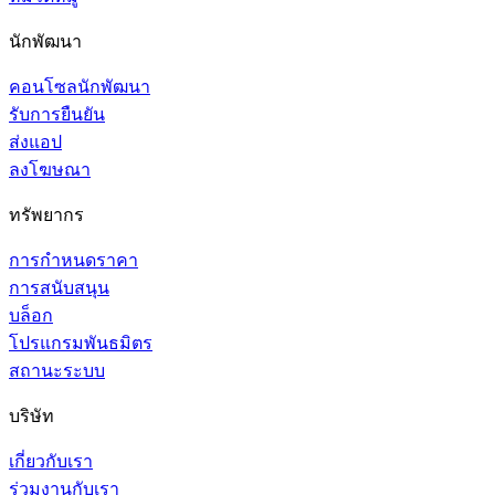
นักพัฒนา
คอนโซลนักพัฒนา
รับการยืนยัน
ส่งแอป
ลงโฆษณา
ทรัพยากร
การกำหนดราคา
การสนับสนุน
บล็อก
โปรแกรมพันธมิตร
สถานะระบบ
บริษัท
เกี่ยวกับเรา
ร่วมงานกับเรา