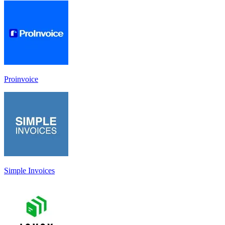
Proinvoice
Simple Invoices