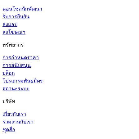
คอนโซลนักพัฒนา
รับการยืนยัน
ส่งแอป
ลงโฆษณา
ทรัพยากร
การกำหนดราคา
การสนับสนุน
บล็อก
โปรแกรมพันธมิตร
สถานะระบบ
บริษัท
เกี่ยวกับเรา
ร่วมงานกับเรา
ชุดสื่อ