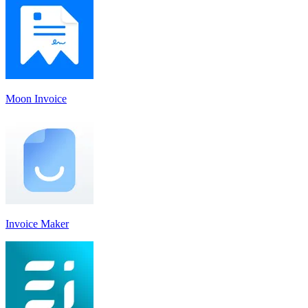
Moon Invoice
Invoice Maker