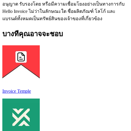
อนุญาต รับรองโดย หรือมีความเชื่อมโยงอย่างเป็นทางการกับ
Hello Invoice ไม่ว่าในลักษณะใด ชื่อผลิตภัณฑ์ โลโก้ และ
แบรนด์ทั้งหมดเป็นทรัพย์สินของเจ้าของที่เกี่ยวข้อง
บางทีคุณอาจจะชอบ
Invoice Temple