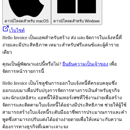
ดาวน์โหลดสำหรับ macOS
ดาวน์โหลดสำหรับ Windows
เว็บไซต์
Hello Invoice เป็นแอพสำหรับสร้าง ส่ง และจัดการใบแจ้งหนี้ที่
ง่ายและมีประสิทธิภาพ เหมาะสำหรับฟรีแลนซ์และผู้ค้าราย
เดียว
คุณเป็นผู้พัฒนาแอปนี้หรือไม่?
ยืนยันความเป็นเจ้าของ
เพื่อ
จัดการหน้ารายการนี้
Hello Invoice เป็นโซลูชันการออกใบแจ้งหนี้ที่ครอบคลุมซึ่ง
ออกแบบมาเพื่อปรับปรุงการจัดการทางการเงินสำหรับธุรกิจ
และนักแปลอิสระ แอพนี้ให้อินเทอร์เฟซที่ใช้งานง่ายเพื่อสร้าง
จัดการและติดตามใบแจ้งหนี้ได้อย่างมีประสิทธิภาพ ช่วยให้ผู้ใช้
สามารถสร้างใบแจ้งหนี้ระดับมืออาชีพการประมาณการและคำ
พูดซึ่งสามารถปรับแต่งได้อย่างง่ายดายเพื่อให้เหมาะกับความ
ต้องการทางธุรกิจที่เฉพาะเจาะจง