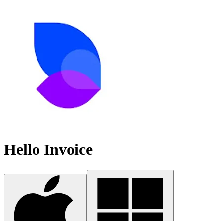
Hello Invoice