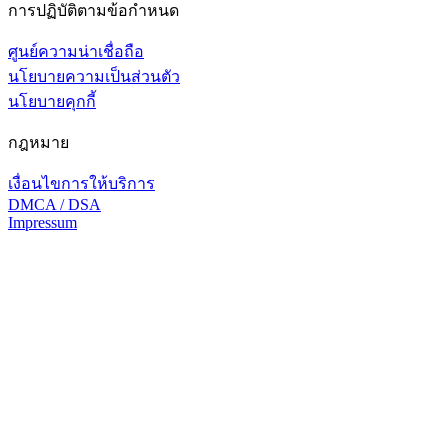
การปฏิบัติตามข้อกำหนด
ศูนย์ความน่าเชื่อถือ
นโยบายความเป็นส่วนตัว
นโยบายคุกกี้
กฎหมาย
เงื่อนไขการให้บริการ
DMCA / DSA
Impressum