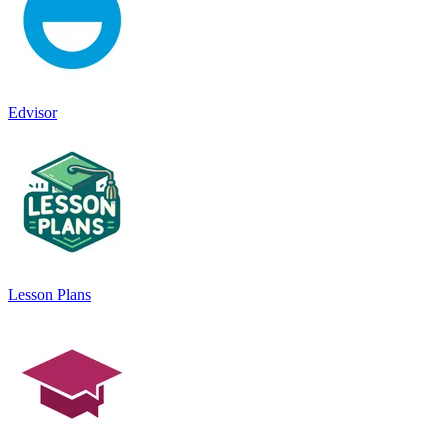
Edvisor
Lesson Plans