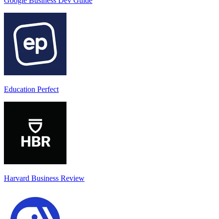
Google Business Dev Guide
Education Perfect
Harvard Business Review