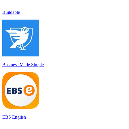
Buildable
Business Made Simple
EBS English