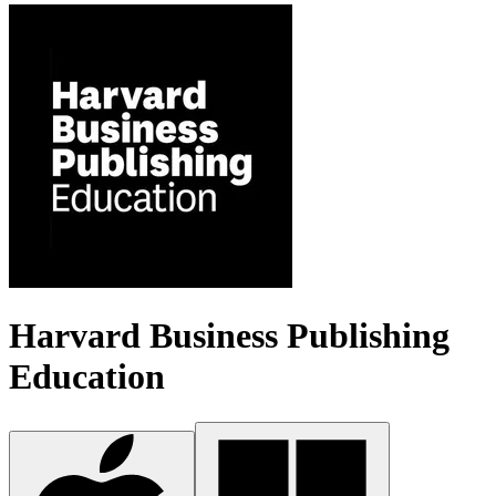
Harvard Business Publishing
Education