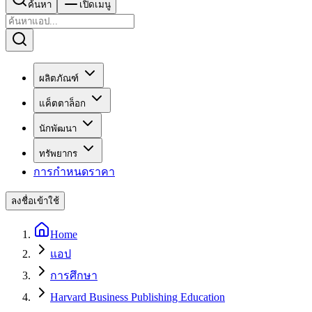
ค้นหา
เปิดเมนู
ผลิตภัณฑ์
แค็ตตาล็อก
นักพัฒนา
ทรัพยากร
การกำหนดราคา
ลงชื่อเข้าใช้
Home
แอป
การศึกษา
Harvard Business Publishing Education