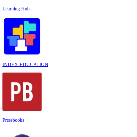
Learning Hub
INDEX-EDUCATION
Pressbooks