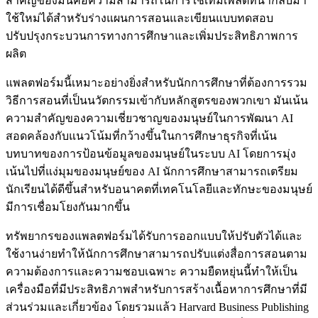
สำคัญของมันคือความสามารถในการใช้เทมเพลตที่นำกลับมา
ใช้ใหม่ได้สำหรับร่างแผนการสอนและเขียนแบบทดสอบ
ปรับปรุงกระบวนการทางการศึกษาและเพิ่มประสิทธิภาพการ
ผลิต
แพลตฟอร์มนี้เหมาะอย่างยิ่งสำหรับนักการศึกษาที่ต้องการรวม
วิธีการสอนที่เป็นนวัตกรรมเข้ากับหลักสูตรของพวกเขา มันเน้น
ความสำคัญของความเชี่ยวชาญของมนุษย์ในการพัฒนา AI
สอดคล้องกับแนวโน้มที่กว้างขึ้นในการศึกษาธุรกิจที่เน้น
บทบาทของการป้อนข้อมูลของมนุษย์ในระบบ AI โดยการมุ่ง
เน้นไปที่แง่มุมของมนุษย์ของ AI นักการศึกษาสามารถเตรียม
นักเรียนได้ดีขึ้นสำหรับอนาคตที่เทคโนโลยีและทักษะของมนุษย์
มีการเชื่อมโยงกันมากขึ้น
ทรัพยากรของแพลตฟอร์มได้รับการออกแบบให้ปรับตัวได้และ
ใช้งานง่ายทำให้นักการศึกษาสามารถปรับแต่งสื่อการสอนตาม
ความต้องการและความชอบเฉพาะ ความยืดหยุ่นนี้ทำให้เป็น
เครื่องมือที่มีประสิทธิภาพสำหรับการสร้างเนื้อหาการศึกษาที่มี
ส่วนร่วมและเกี่ยวข้อง โดยรวมแล้ว Harvard Business Publishing