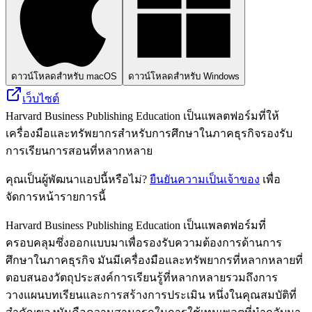
ดาวน์โหลดสำหรับ macOS
ดาวน์โหลดสำหรับ Windows
เว็บไซต์
Harvard Business Publishing Education เป็นแพลตฟอร์มที่ให้
เครื่องมือและทรัพยากรสำหรับการศึกษาในภาคธุรกิจรองรับ
การเรียนการสอนที่หลากหลาย
คุณเป็นผู้พัฒนาแอปนี้หรือไม่?
ยืนยันความเป็นเจ้าของ
เพื่อ
จัดการหน้ารายการนี้
Harvard Business Publishing Education เป็นแพลตฟอร์มที่
ครอบคลุมซึ่งออกแบบมาเพื่อรองรับความต้องการด้านการ
ศึกษาในภาคธุรกิจ มันมีเครื่องมือและทรัพยากรที่หลากหลายที่
ตอบสนองวัตถุประสงค์การเรียนรู้ที่หลากหลายรวมถึงการ
วางแผนบทเรียนและการสร้างการประเมิน หนึ่งในคุณสมบัติที่