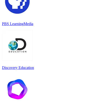
PBS LearningMedia
Discovery Education