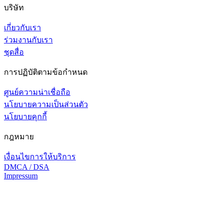
บริษัท
เกี่ยวกับเรา
ร่วมงานกับเรา
ชุดสื่อ
การปฏิบัติตามข้อกำหนด
ศูนย์ความน่าเชื่อถือ
นโยบายความเป็นส่วนตัว
นโยบายคุกกี้
กฎหมาย
เงื่อนไขการให้บริการ
DMCA / DSA
Impressum