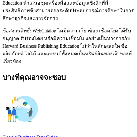
Education นำเสนอชุดเครื่องมือและข้อมูลเชิงลึกที่มี
ประสิทธิภาพซึ่งสามารถยกระดับประสบการณ์การศึกษาในการ
ศึกษาธุรกิจและการจัดการ
ข้อสงวนสิทธิ์: WebCatalog ไม่มีความเกี่ยวข้อง เชื่อมโยง ได้รับ
อนุญาต รับรองโดย หรือมีความเชื่อมโยงอย่างเป็นทางการกับ
Harvard Business Publishing Education ไม่ว่าในลักษณะใด ชื่อ
ผลิตภัณฑ์ โลโก้ และแบรนด์ทั้งหมดเป็นทรัพย์สินของเจ้าของที่
เกี่ยวข้อง
บางทีคุณอาจจะชอบ