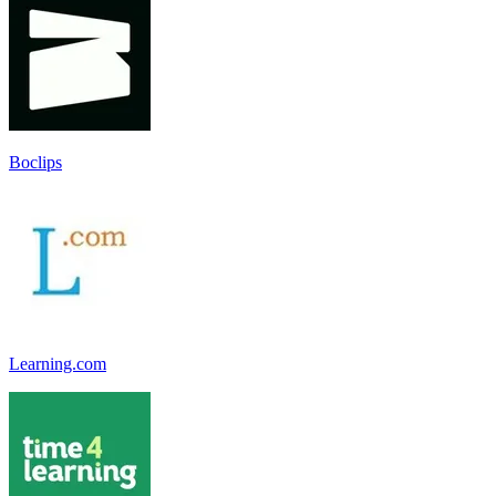
Boclips
Learning.com