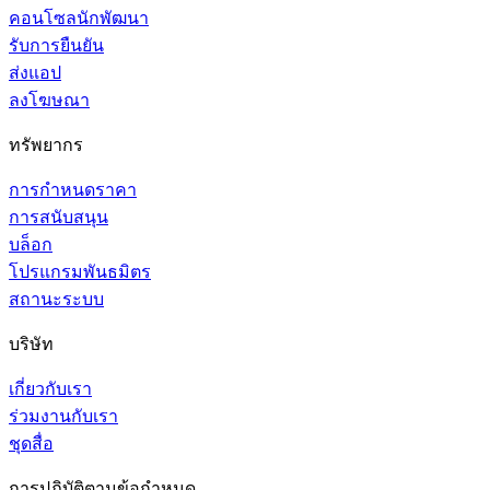
คอนโซลนักพัฒนา
รับการยืนยัน
ส่งแอป
ลงโฆษณา
ทรัพยากร
การกำหนดราคา
การสนับสนุน
บล็อก
โปรแกรมพันธมิตร
สถานะระบบ
บริษัท
เกี่ยวกับเรา
ร่วมงานกับเรา
ชุดสื่อ
การปฏิบัติตามข้อกำหนด