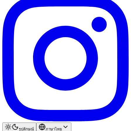
รูปลักษณ์
ภาษาไทย