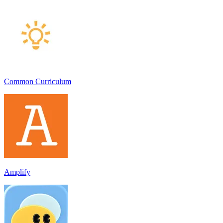
Common Curriculum
Amplify