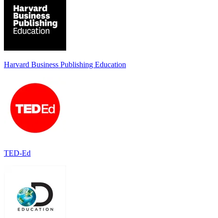
Harvard Business Publishing Education
TED-Ed