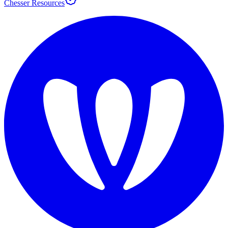
Chesser Resources