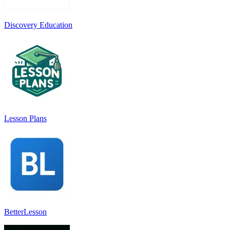
Discovery Education
Lesson Plans
BetterLesson