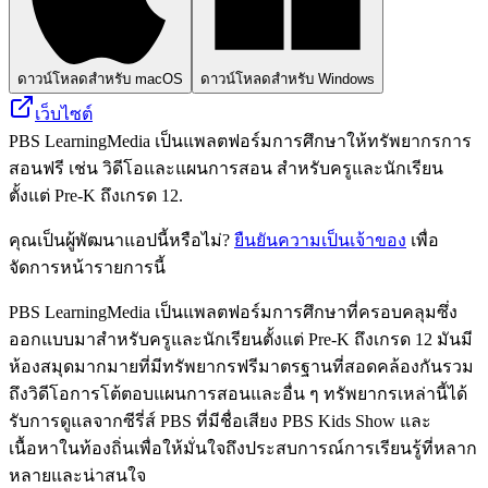
ดาวน์โหลดสำหรับ macOS
ดาวน์โหลดสำหรับ Windows
เว็บไซต์
PBS LearningMedia เป็นแพลตฟอร์มการศึกษาให้ทรัพยากรการ
สอนฟรี เช่น วิดีโอและแผนการสอน สำหรับครูและนักเรียน
ตั้งแต่ Pre-K ถึงเกรด 12.
คุณเป็นผู้พัฒนาแอปนี้หรือไม่?
ยืนยันความเป็นเจ้าของ
เพื่อ
จัดการหน้ารายการนี้
PBS LearningMedia เป็นแพลตฟอร์มการศึกษาที่ครอบคลุมซึ่ง
ออกแบบมาสำหรับครูและนักเรียนตั้งแต่ Pre-K ถึงเกรด 12 มันมี
ห้องสมุดมากมายที่มีทรัพยากรฟรีมาตรฐานที่สอดคล้องกันรวม
ถึงวิดีโอการโต้ตอบแผนการสอนและอื่น ๆ ทรัพยากรเหล่านี้ได้
รับการดูแลจากซีรี่ส์ PBS ที่มีชื่อเสียง PBS Kids Show และ
เนื้อหาในท้องถิ่นเพื่อให้มั่นใจถึงประสบการณ์การเรียนรู้ที่หลาก
หลายและน่าสนใจ