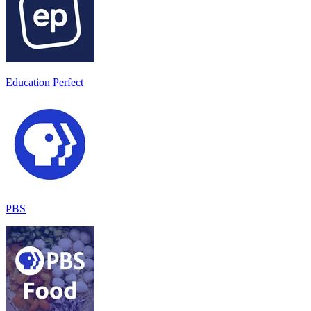
Education Perfect
PBS