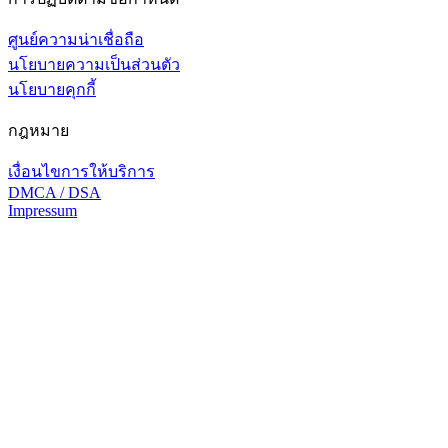
ศูนย์ความน่าเชื่อถือ
นโยบายความเป็นส่วนตัว
นโยบายคุกกี้
กฎหมาย
เงื่อนไขการให้บริการ
DMCA / DSA
Impressum