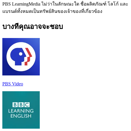
PBS LearningMedia ไม่ว่าในลักษณะใด ชื่อผลิตภัณฑ์ โลโก้ และ
แบรนด์ทั้งหมดเป็นทรัพย์สินของเจ้าของที่เกี่ยวข้อง
บางทีคุณอาจจะชอบ
PBS Video