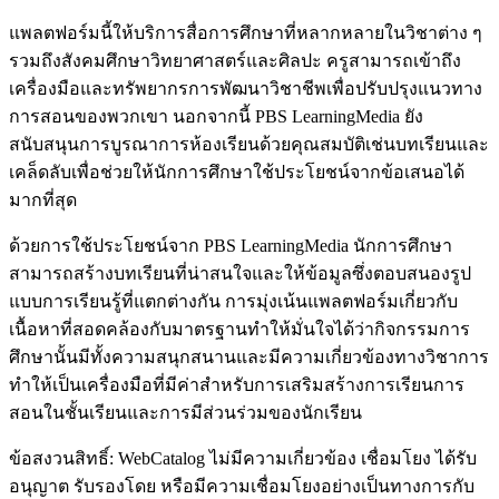
แพลตฟอร์มนี้ให้บริการสื่อการศึกษาที่หลากหลายในวิชาต่าง ๆ
รวมถึงสังคมศึกษาวิทยาศาสตร์และศิลปะ ครูสามารถเข้าถึง
เครื่องมือและทรัพยากรการพัฒนาวิชาชีพเพื่อปรับปรุงแนวทาง
การสอนของพวกเขา นอกจากนี้ PBS LearningMedia ยัง
สนับสนุนการบูรณาการห้องเรียนด้วยคุณสมบัติเช่นบทเรียนและ
เคล็ดลับเพื่อช่วยให้นักการศึกษาใช้ประโยชน์จากข้อเสนอได้
มากที่สุด
ด้วยการใช้ประโยชน์จาก PBS LearningMedia นักการศึกษา
สามารถสร้างบทเรียนที่น่าสนใจและให้ข้อมูลซึ่งตอบสนองรูป
แบบการเรียนรู้ที่แตกต่างกัน การมุ่งเน้นแพลตฟอร์มเกี่ยวกับ
เนื้อหาที่สอดคล้องกับมาตรฐานทำให้มั่นใจได้ว่ากิจกรรมการ
ศึกษานั้นมีทั้งความสนุกสนานและมีความเกี่ยวข้องทางวิชาการ
ทำให้เป็นเครื่องมือที่มีค่าสำหรับการเสริมสร้างการเรียนการ
สอนในชั้นเรียนและการมีส่วนร่วมของนักเรียน
ข้อสงวนสิทธิ์: WebCatalog ไม่มีความเกี่ยวข้อง เชื่อมโยง ได้รับ
อนุญาต รับรองโดย หรือมีความเชื่อมโยงอย่างเป็นทางการกับ