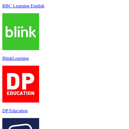
BBC Learning English
BlinkLearning
DP Education