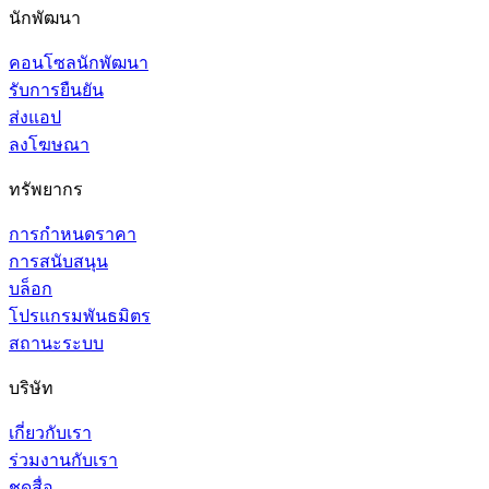
นักพัฒนา
คอนโซลนักพัฒนา
รับการยืนยัน
ส่งแอป
ลงโฆษณา
ทรัพยากร
การกำหนดราคา
การสนับสนุน
บล็อก
โปรแกรมพันธมิตร
สถานะระบบ
บริษัท
เกี่ยวกับเรา
ร่วมงานกับเรา
ชุดสื่อ