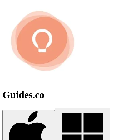
Guides.co