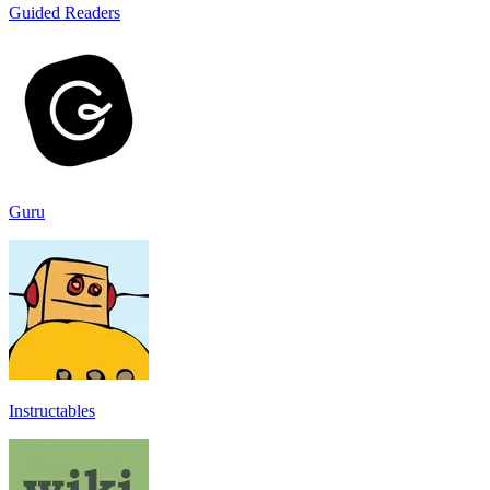
Guided Readers
Guru
Instructables