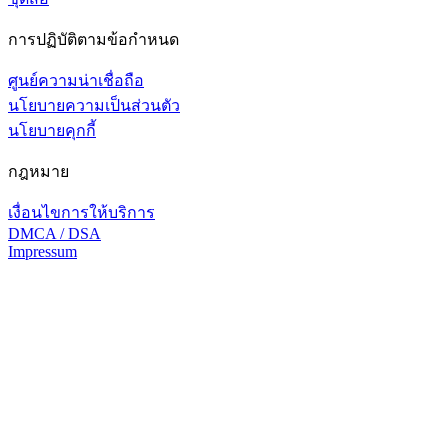
การปฏิบัติตามข้อกำหนด
ศูนย์ความน่าเชื่อถือ
นโยบายความเป็นส่วนตัว
นโยบายคุกกี้
กฎหมาย
เงื่อนไขการให้บริการ
DMCA / DSA
Impressum