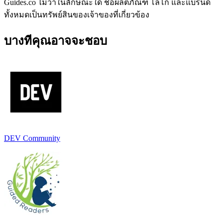
Guides.co ไม่ว่าในลักษณะใด ชื่อผลิตภัณฑ์ โลโก้ และแบรนด์
ทั้งหมดเป็นทรัพย์สินของเจ้าของที่เกี่ยวข้อง
บางทีคุณอาจจะชอบ
DEV Community