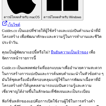
ดาวน์โหลดสำหรับ macOS
ดาวน์โหลดสำหรับ Windows
เว็บไซต์
Guides.co เป็นแอปที่ช่วยให้ผู้ใช้สร้างและแบ่งปันคำแนะนำที่มี
โครงสร้าง เพื่อพัฒนาทักษะและความรู้ในการทำงานและชีวิต
ประจำวัน.
คุณเป็นผู้พัฒนาแอปนี้หรือไม่?
ยืนยันความเป็นเจ้าของ
เพื่อ
จัดการหน้ารายการนี้
Guide.co เป็นแพลตฟอร์มที่ออกแบบมาเพื่ออำนวยความสะดวก
ในการสร้างการแบ่งปันและการค้นพบคำแนะนำในหัวข้อต่าง ๆ
มันให้ชุดเครื่องมือที่ครอบคลุมแก่ผู้ใช้ในการพัฒนาเนื้อหาที่มี
โครงสร้างทำให้บุคคลสามารถแบ่งปันความรู้และความ
เชี่ยวชาญได้ง่ายขึ้นในลักษณะที่ชัดเจนและเป็นระเบียบ
ฟังก์ชั่นหลักของแอปคือการเปิดใช้งานผู้ใช้ในการสร้างคำ