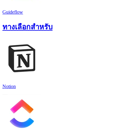
Guideflow
ทางเลือกสำหรับ
Notion