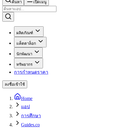
ค้นหา
เปิดเมนู
ผลิตภัณฑ์
แค็ตตาล็อก
นักพัฒนา
ทรัพยากร
การกำหนดราคา
ลงชื่อเข้าใช้
Home
แอป
การศึกษา
Guides.co