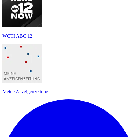
WCTI ABC 12
Meine Anzeigenzeitung