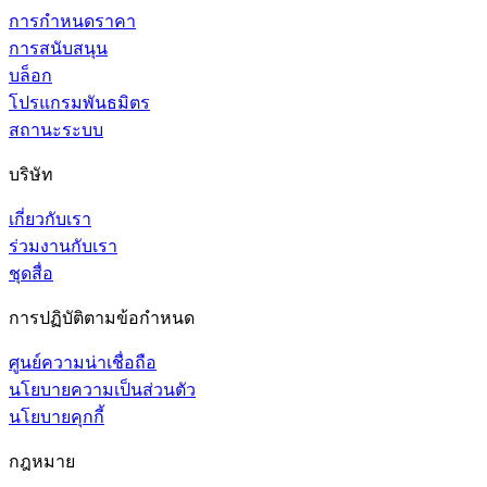
การกำหนดราคา
การสนับสนุน
บล็อก
โปรแกรมพันธมิตร
สถานะระบบ
บริษัท
เกี่ยวกับเรา
ร่วมงานกับเรา
ชุดสื่อ
การปฏิบัติตามข้อกำหนด
ศูนย์ความน่าเชื่อถือ
นโยบายความเป็นส่วนตัว
นโยบายคุกกี้
กฎหมาย