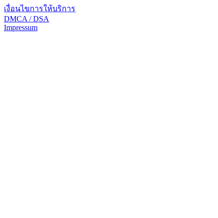
เงื่อนไขการให้บริการ
DMCA / DSA
Impressum