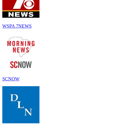
WSPA 7NEWS
SCNOW