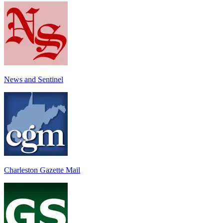
News and Sentinel
Charleston Gazette Mail