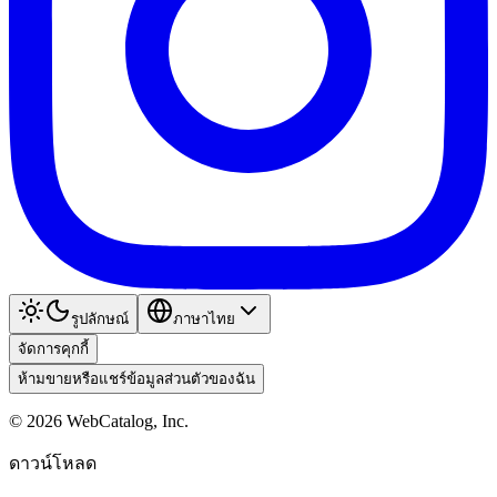
รูปลักษณ์
ภาษาไทย
จัดการคุกกี้
ห้ามขายหรือแชร์ข้อมูลส่วนตัวของฉัน
©
2026
WebCatalog, Inc.
ดาวน์โหลด