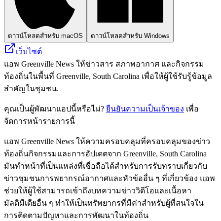
ดาวน์โหลดสำหรับ macOS
ดาวน์โหลดสำหรับ Windows
เว็บไซต์
แอพ Greenville News ให้ข่าวสาร สภาพอากาศ และกิจกรรม
ท้องถิ่นในพื้นที่ Greenville, South Carolina เพื่อให้ผู้ใช้รับรู้ข้อมูล
สำคัญในชุมชน.
คุณเป็นผู้พัฒนาแอปนี้หรือไม่?
ยืนยันความเป็นเจ้าของ
เพื่อ
จัดการหน้ารายการนี้
แอพ Greenville News ให้ความครอบคลุมที่ครอบคลุมของข่าว
ท้องถิ่นกิจกรรมและการอัปเดตจาก Greenville, South Carolina
มันทำหน้าที่เป็นแหล่งที่เชื่อถือได้สำหรับการรับทราบเกี่ยวกับ
ข่าวชุมชนการพยากรณ์อากาศและหัวข้ออื่น ๆ ที่เกี่ยวข้อง แอพ
ช่วยให้ผู้ใช้สามารถเข้าถึงบทความข่าววิดีโอและเนื้อหา
มัลติมีเดียอื่น ๆ ทำให้เป็นทรัพยากรที่มีค่าสำหรับผู้ที่สนใจใน
การติดตามปัญหาและการพัฒนาในท้องถิ่น