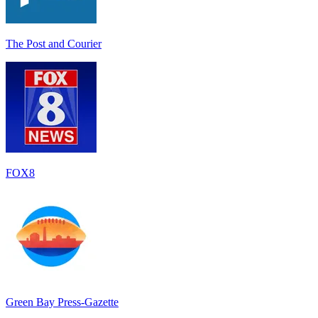
The Post and Courier
FOX8
Green Bay Press-Gazette