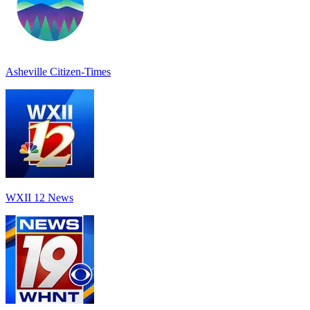
Asheville Citizen-Times
WXII 12 News