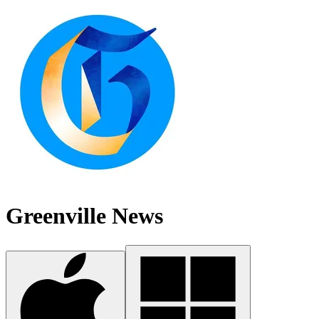
Greenville News