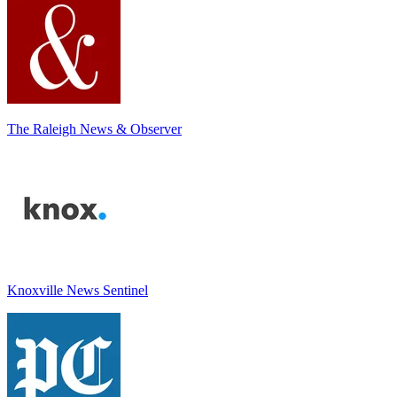
The Raleigh News & Observer
Knoxville News Sentinel