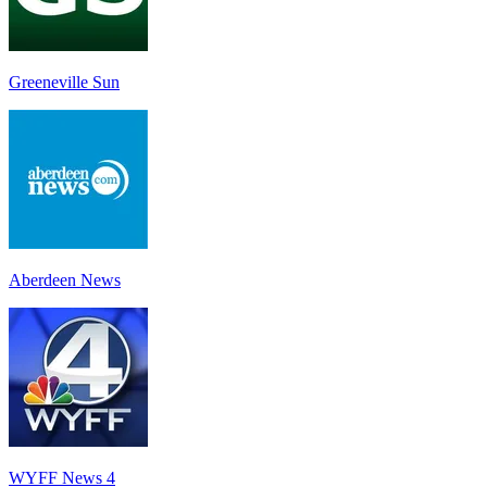
Greeneville Sun
Aberdeen News
WYFF News 4