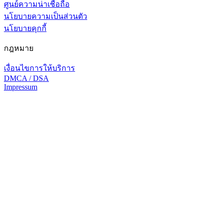
ศูนย์ความน่าเชื่อถือ
นโยบายความเป็นส่วนตัว
นโยบายคุกกี้
กฎหมาย
เงื่อนไขการให้บริการ
DMCA / DSA
Impressum