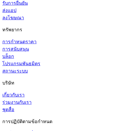
รับการยืนยัน
ส่งแอป
ลงโฆษณา
ทรัพยากร
การกำหนดราคา
การสนับสนุน
บล็อก
โปรแกรมพันธมิตร
สถานะระบบ
บริษัท
เกี่ยวกับเรา
ร่วมงานกับเรา
ชุดสื่อ
การปฏิบัติตามข้อกำหนด