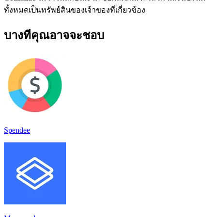
ทั้งหมดเป็นทรัพย์สินของเจ้าของที่เกี่ยวข้อง
บางทีคุณอาจจะชอบ
Spendee