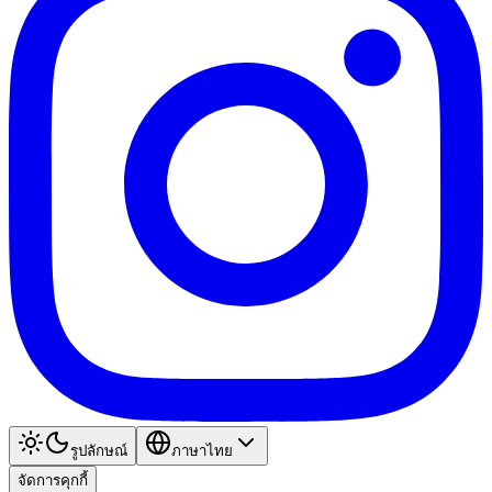
รูปลักษณ์
ภาษาไทย
จัดการคุกกี้