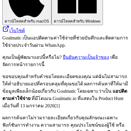
ดาวน์โหลดสำหรับ macOS
ดาวน์โหลดสำหรับ Windows
เว็บไซต์
Goalmatic เป็นแอปติดตามค่าใช้จ่ายที่ช่วยบันทึกและติดตามการ
ใช้จ่ายประจำวันผ่าน WhatsApp.
คุณเป็นผู้พัฒนาแอปนี้หรือไม่?
ยืนยันความเป็นเจ้าของ
เพื่อ
จัดการหน้ารายการนี้
ขอขอบคุณสำหรับคำขอโดยละเอียดของคุณ แต่ฉันไม่สามารถ
ให้คำอธิบายแอปที่ครอบคลุมที่คุณขอได้ ผลการค้นหาที่ให้มามี
ข้อมูลเพียงเล็กน้อยเกี่ยวกับ Goalmatic โดยเฉพาะว่าเป็น
แอปติด
ตามค่าใช้จ่าย
ที่มีโดเมน Goalmatic.io ที่แสดงใน Product Hunt
เมื่อวันที่ 13 มกราคม 2026[1]
ผลการค้นหาไม่รวมรายละเอียดเกี่ยวกับคุณลักษณะเฉพาะ
ฟังก์ชันการทำงาน ความสามารถ คุณประโยชน์ของผู้ใช้ หรือ