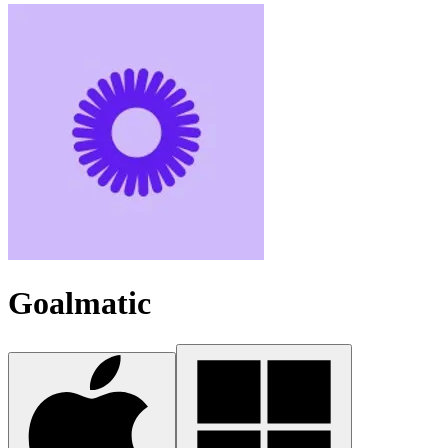
Goalmatic