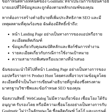
ข้อกำหนดทางเทคนิคของ Goalmatic ที่จำเป็นในการเขียนคำอธิ
บายแอปที่ให้ข้อมูลและถูกต้องตามหลักเกณฑ์ของคุณ
หากต้องการสร้างคำอธิบายที่เพิ่มประสิทธิภาพ SEO และมี
เหตุผลตามที่คุณร้องขอ ฉันต้องมีสิทธิ์เข้าถึง:
หน้า Landing Page อย่างเป็นทางการของแอปหรือราย
ละเอียดผลิตภัณฑ์
ข้อมูลเกี่ยวกับคุณสมบัติหลักและฟังก์ชันการทำงาน
รายละเอียดเกี่ยวกับกรณีการใช้งานเป้าหมาย
ความสามารถพิเศษหรือแนวทางที่นำเสนอ
ฉันขอแนะนำให้ไปที่หน้า Landing Page อย่างเป็นทางการของ
แอปหรือรายการ Product Hunt โดยตรงเพื่อรวบรวมข้อมูลโดย
ละเอียดที่จำเป็นในการเขียนคำอธิบายที่ถูกต้องซึ่งตรงตาม
มาตรฐานวิชาชีพและข้อกำหนด SEO ของคุณ
ข้อสงวนสิทธิ์: WebCatalog ไม่มีความเกี่ยวข้อง เชื่อมโยง ได้รับ
อนุญาต รับรองโดย หรือมีความเชื่อมโยงอย่างเป็นทางการกับ
Goalmatic ไม่ว่าในลักษณะใด ชื่อผลิตภัณฑ์ โลโก้ และแบรนด์