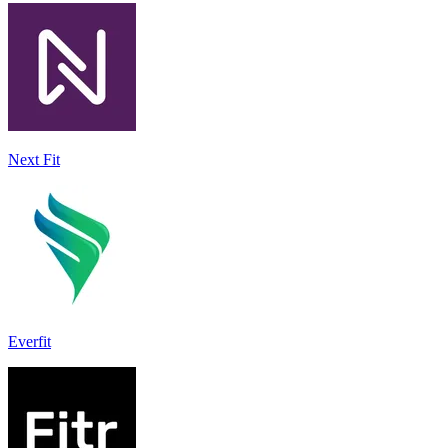
Next Fit
Everfit