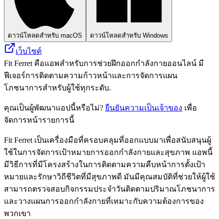
ดาวน์โหลดสำหรับ macOS
ดาวน์โหลดสำหรับ Windows
เว็บไซต์
Fit Ferret คือแอพสำหรับการช่วยฝึกออกกำลังกายออนไลน์ มี
ฟีเจอร์การติดตามความก้าวหน้าและการจัดการแผน
โภชนาการสำหรับผู้ใช้ทุกระดับ.
คุณเป็นผู้พัฒนาแอปนี้หรือไม่?
ยืนยันความเป็นเจ้าของ
เพื่อ
จัดการหน้ารายการนี้
Fit Ferret เป็นเครื่องมือที่ครอบคลุมที่ออกแบบมาเพื่อสนับสนุนผู้
ใช้ในการจัดการเป้าหมายการออกกำลังกายและสุขภาพ แอพนี้
มีวิธีการที่มีโครงสร้างในการติดตามความคืบหน้าการตั้งเป้า
หมายและรักษาวิถีชีวิตที่มีสุขภาพดี มันมีคุณสมบัติที่ช่วยให้ผู้ใช้
สามารถตรวจสอบกิจกรรมประจำวันติดตามปริมาณโภชนาการ
และวางแผนการออกกำลังกายที่เหมาะกับความต้องการของ
พวกเขา