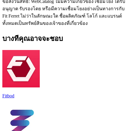
ข้อสงวนสิทธิ์: WebCatalog ไม่มีความเกี่ยวข้อง เชื่อมโยง ได้รับ
อนุญาต รับรองโดย หรือมีความเชื่อมโยงอย่างเป็นทางการกับ
Fit Ferret ไม่ว่าในลักษณะใด ชื่อผลิตภัณฑ์ โลโก้ และแบรนด์
ทั้งหมดเป็นทรัพย์สินของเจ้าของที่เกี่ยวข้อง
บางทีคุณอาจจะชอบ
Fitbod