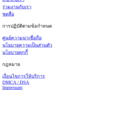
ร่วมงานกับเรา
ชุดสื่อ
การปฏิบัติตามข้อกำหนด
ศูนย์ความน่าเชื่อถือ
นโยบายความเป็นส่วนตัว
นโยบายคุกกี้
กฎหมาย
เงื่อนไขการให้บริการ
DMCA / DSA
Impressum