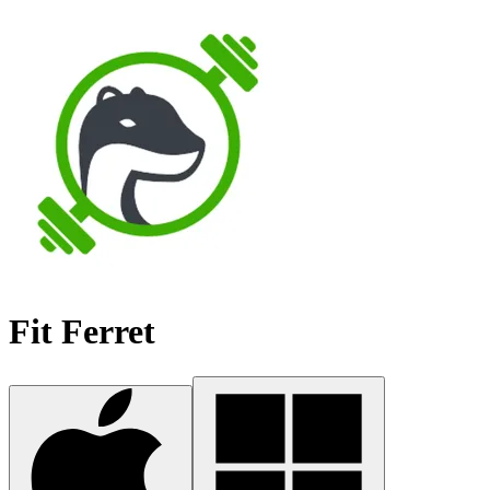
Fit Ferret