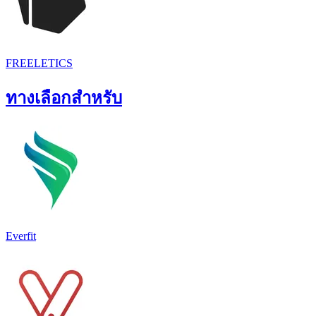
FREELETICS
ทางเลือกสำหรับ
Everfit