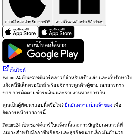
ดาวน์โหลดสำหรับ macOS
ดาวน์โหลดสำหรับ Windows
เว็บไซต์
Fattura24 เป็นซอฟต์แวร์คลาวด์สำหรับสร้าง ส่ง และเก็บรักษาใบ
แจ้งหนี้อิเล็กทรอนิกส์ พร้อมจัดการลูกค้า/ผู้ขาย เอกสารการ
ขาย การติดตามชำระเงิน และรายงานทางการเงิน
คุณเป็นผู้พัฒนาแอปนี้หรือไม่?
ยืนยันความเป็นเจ้าของ
เพื่อ
จัดการหน้ารายการนี้
Fattura24 เป็นซอฟต์แวร์ใบแจ้งหนี้และการบัญชีบนคลาวด์ที่
เหมาะสำหรับมืออาชีพอิสระและธุรกิจขนาดเล็ก มันอำนวย