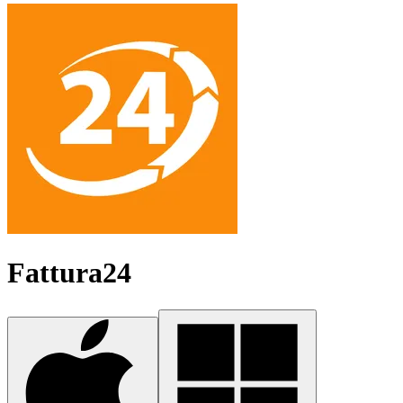
Fattura24