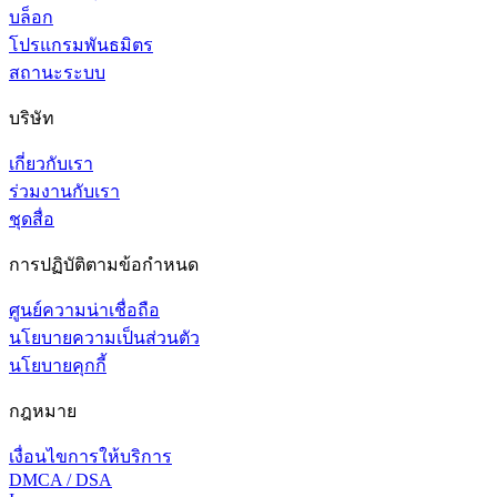
บล็อก
โปรแกรมพันธมิตร
สถานะระบบ
บริษัท
เกี่ยวกับเรา
ร่วมงานกับเรา
ชุดสื่อ
การปฏิบัติตามข้อกำหนด
ศูนย์ความน่าเชื่อถือ
นโยบายความเป็นส่วนตัว
นโยบายคุกกี้
กฎหมาย
เงื่อนไขการให้บริการ
DMCA / DSA