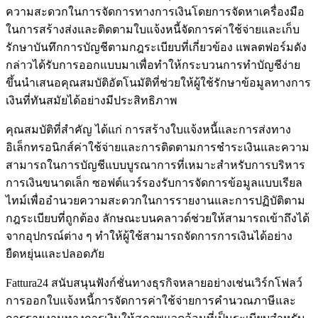
ความสะดวกในการจัดการทางการเงินโดยการจัดหาเครื่องมือ
ในการสร้างส่งและติดตามใบแจ้งหนี้จัดการค่าใช้จ่ายและเก็บ
รักษาบันทึกการบัญชีตามกฎระเบียบที่เกี่ยวข้อง แพลตฟอร์มดัง
กล่าวได้รับการออกแบบมาเพื่อทำให้กระบวนการทำบัญชีง่าย
ขึ้นนำเสนอคุณสมบัติอัตโนมัติที่ช่วยให้ผู้ใช้รักษาข้อมูลทางการ
เงินที่ทันสมัยได้อย่างมีประสิทธิภาพ
คุณสมบัติที่สำคัญ ได้แก่ การสร้างใบแจ้งหนี้และการส่งทาง
อิเล็กทรอนิกส์ค่าใช้จ่ายและการติดตามการชำระเงินและความ
สามารถในการบัญชีแบบบูรณาการที่เหมาะสำหรับการบริหาร
การเงินขนาดเล็ก ซอฟต์แวร์รองรับการจัดการข้อมูลแบบเรียล
ไทม์เพื่ออำนวยความสะดวกในการรายงานและการปฏิบัติตาม
กฎระเบียบที่ถูกต้อง ลักษณะบนคลาวด์ช่วยให้สามารถเข้าถึงได้
จากอุปกรณ์ต่าง ๆ ทำให้ผู้ใช้สามารถจัดการการเงินได้อย่าง
ยืดหยุ่นและปลอดภัย
Fattura24 สนับสนุนฟังก์ชั่นทางธุรกิจหลายอย่างเช่นเวิร์กโฟลว์
การออกใบแจ้งหนี้การจัดการค่าใช้จ่ายการคำนวณภาษีและ