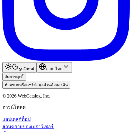
รูปลักษณ์
ภาษาไทย
จัดการคุกกี้
ห้ามขายหรือแชร์ข้อมูลส่วนตัวของฉัน
©
2026
WebCatalog, Inc.
ดาวน์โหลด
แอปเดสก์ท็อป
ส่วนขยายของเบราว์เซอร์