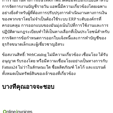
การรายงานทางการเงินให้สภาพแวดล้อมที่เป็นระเบียบสำหรับ
การจัดการงานบัญชีรายวัน แอพนี้มีความเกี่ยวข้องโดยเฉพาะ
อย่างยิ่งสำหรับผู้ที่ต้องการปรับปรุงการดำเนินงานทางการเงิน
ของพวกเขาโดยไม่จำเป็นต้องใช้ระบบ ERP ระดับองค์กรที่
ครอบคลุม การออกแบบของมันมุ่งเน้นไปที่การใช้งานและการ
ปฏิบัติตามกฎระเบียบทำให้เป็นทางเลือกที่เป็นประโยชน์สำหรับ
การจัดการข้อกำหนดการออกใบแจ้งหนี้และการทำบัญชีของ
ธุรกิจขนาดเล็กและผู้เชี่ยวชาญอิสระ
ข้อสงวนสิทธิ์: WebCatalog ไม่มีความเกี่ยวข้อง เชื่อมโยง ได้รับ
อนุญาต รับรองโดย หรือมีความเชื่อมโยงอย่างเป็นทางการกับ
Fattura24 ไม่ว่าในลักษณะใด ชื่อผลิตภัณฑ์ โลโก้ และแบรนด์
ทั้งหมดเป็นทรัพย์สินของเจ้าของที่เกี่ยวข้อง
บางทีคุณอาจจะชอบ