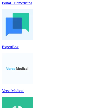
Portal Telemedicina
ExpertBox
Verse Medical