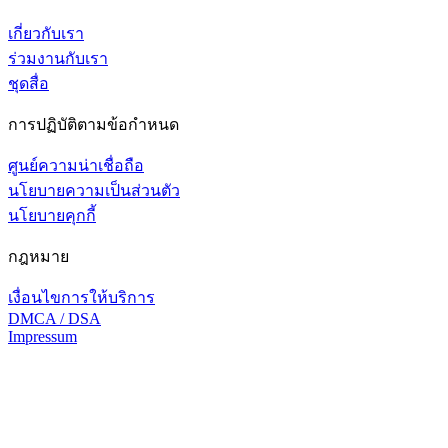
เกี่ยวกับเรา
ร่วมงานกับเรา
ชุดสื่อ
การปฏิบัติตามข้อกำหนด
ศูนย์ความน่าเชื่อถือ
นโยบายความเป็นส่วนตัว
นโยบายคุกกี้
กฎหมาย
เงื่อนไขการให้บริการ
DMCA / DSA
Impressum