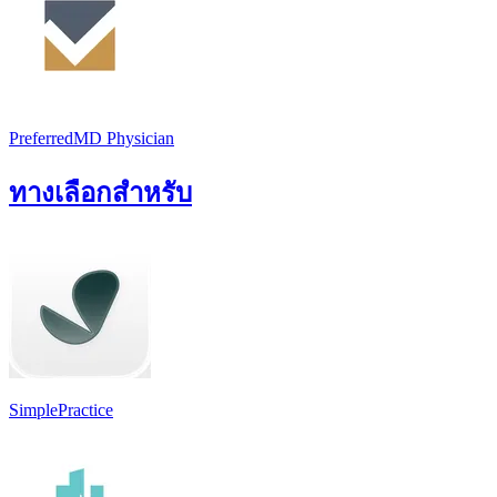
PreferredMD Physician
ทางเลือกสำหรับ
SimplePractice