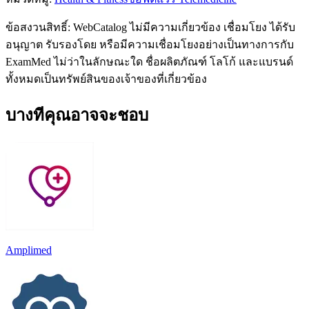
ข้อสงวนสิทธิ์: WebCatalog ไม่มีความเกี่ยวข้อง เชื่อมโยง ได้รับ
อนุญาต รับรองโดย หรือมีความเชื่อมโยงอย่างเป็นทางการกับ
ExamMed ไม่ว่าในลักษณะใด ชื่อผลิตภัณฑ์ โลโก้ และแบรนด์
ทั้งหมดเป็นทรัพย์สินของเจ้าของที่เกี่ยวข้อง
บางทีคุณอาจจะชอบ
Amplimed