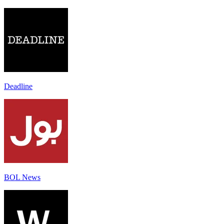
Deadline
BOL News