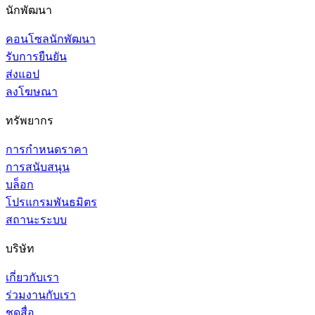
นักพัฒนา
คอนโซลนักพัฒนา
รับการยืนยัน
ส่งแอป
ลงโฆษณา
ทรัพยากร
การกำหนดราคา
การสนับสนุน
บล็อก
โปรแกรมพันธมิตร
สถานะระบบ
บริษัท
เกี่ยวกับเรา
ร่วมงานกับเรา
ชุดสื่อ