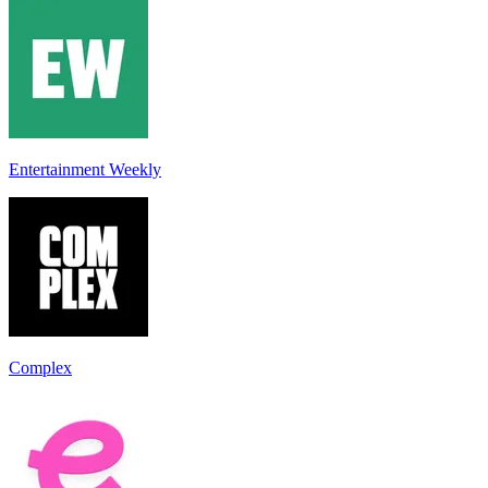
Entertainment Weekly
Complex