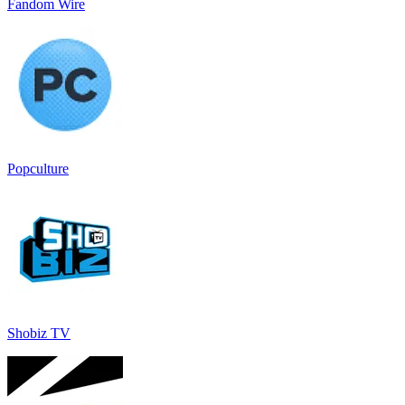
Fandom Wire
Popculture
Shobiz TV