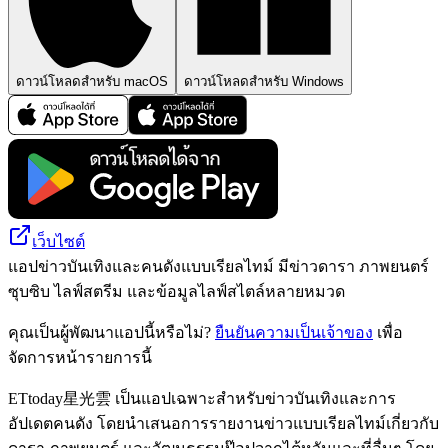
ดาวน์โหลดสำหรับ macOS
ดาวน์โหลดสำหรับ Windows
เว็บไซต์
แอปข่าวบันเทิงและคนดังแบบเรียลไทม์ มีข่าวดารา ภาพยนตร์
ซุบซิบ ไลฟ์สตรีม และข้อมูลไลฟ์สไตล์หลายหมวด
คุณเป็นผู้พัฒนาแอปนี้หรือไม่?
ยืนยันความเป็นเจ้าของ
เพื่อ
จัดการหน้ารายการนี้
ETtoday星光雲 เป็นแอปเฉพาะสำหรับข่าวบันเทิงและการ
อัปเดตคนดัง โดยนำเสนอการรายงานข่าวแบบเรียลไทม์เกี่ยวกับ