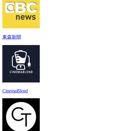
東森新聞
CinemaBlend