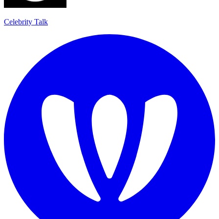
Celebrity Talk