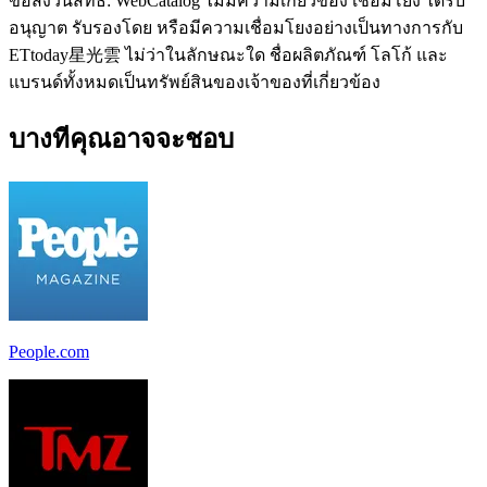
ข้อสงวนสิทธิ์: WebCatalog ไม่มีความเกี่ยวข้อง เชื่อมโยง ได้รับ
อนุญาต รับรองโดย หรือมีความเชื่อมโยงอย่างเป็นทางการกับ
ETtoday星光雲 ไม่ว่าในลักษณะใด ชื่อผลิตภัณฑ์ โลโก้ และ
แบรนด์ทั้งหมดเป็นทรัพย์สินของเจ้าของที่เกี่ยวข้อง
บางทีคุณอาจจะชอบ
People.com