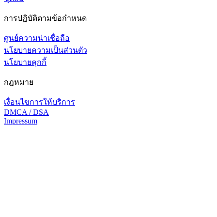
การปฏิบัติตามข้อกำหนด
ศูนย์ความน่าเชื่อถือ
นโยบายความเป็นส่วนตัว
นโยบายคุกกี้
กฎหมาย
เงื่อนไขการให้บริการ
DMCA / DSA
Impressum