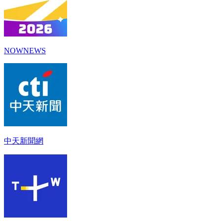
NOWNEWS
中天新聞網