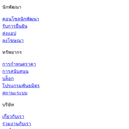
นักพัฒนา
คอนโซลนักพัฒนา
รับการยืนยัน
ส่งแอป
ลงโฆษณา
ทรัพยากร
การกำหนดราคา
การสนับสนุน
บล็อก
โปรแกรมพันธมิตร
สถานะระบบ
บริษัท
เกี่ยวกับเรา
ร่วมงานกับเรา