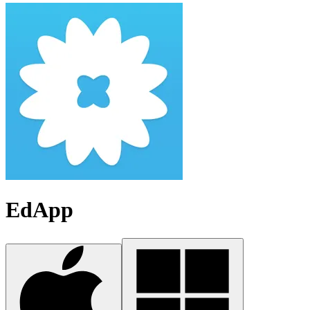
EdApp