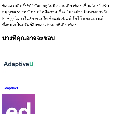
ข้อสงวนสิทธิ์: WebCatalog ไม่มีความเกี่ยวข้อง เชื่อมโยง ได้รับ
อนุญาต รับรองโดย หรือมีความเชื่อมโยงอย่างเป็นทางการกับ
EdApp ไม่ว่าในลักษณะใด ชื่อผลิตภัณฑ์ โลโก้ และแบรนด์
ทั้งหมดเป็นทรัพย์สินของเจ้าของที่เกี่ยวข้อง
บางทีคุณอาจจะชอบ
AdaptiveU