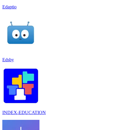
Edaptio
Edsby
INDEX-EDUCATION