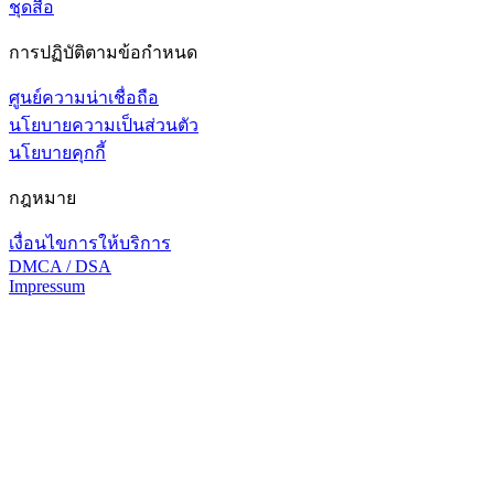
ชุดสื่อ
การปฏิบัติตามข้อกำหนด
ศูนย์ความน่าเชื่อถือ
นโยบายความเป็นส่วนตัว
นโยบายคุกกี้
กฎหมาย
เงื่อนไขการให้บริการ
DMCA / DSA
Impressum