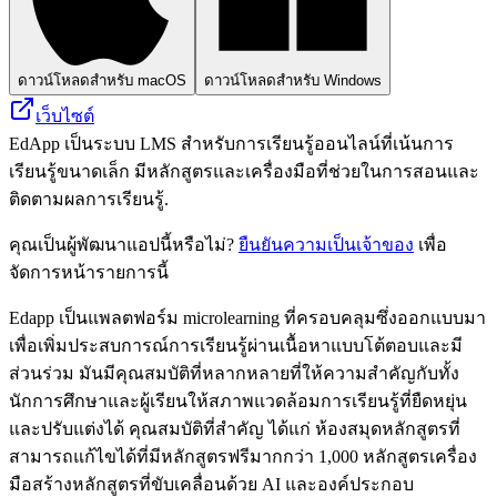
ดาวน์โหลดสำหรับ macOS
ดาวน์โหลดสำหรับ Windows
เว็บไซต์
EdApp เป็นระบบ LMS สำหรับการเรียนรู้ออนไลน์ที่เน้นการ
เรียนรู้ขนาดเล็ก มีหลักสูตรและเครื่องมือที่ช่วยในการสอนและ
ติดตามผลการเรียนรู้.
คุณเป็นผู้พัฒนาแอปนี้หรือไม่?
ยืนยันความเป็นเจ้าของ
เพื่อ
จัดการหน้ารายการนี้
Edapp เป็นแพลตฟอร์ม microlearning ที่ครอบคลุมซึ่งออกแบบมา
เพื่อเพิ่มประสบการณ์การเรียนรู้ผ่านเนื้อหาแบบโต้ตอบและมี
ส่วนร่วม มันมีคุณสมบัติที่หลากหลายที่ให้ความสำคัญกับทั้ง
นักการศึกษาและผู้เรียนให้สภาพแวดล้อมการเรียนรู้ที่ยืดหยุ่น
และปรับแต่งได้ คุณสมบัติที่สำคัญ ได้แก่ ห้องสมุดหลักสูตรที่
สามารถแก้ไขได้ที่มีหลักสูตรฟรีมากกว่า 1,000 หลักสูตรเครื่อง
มือสร้างหลักสูตรที่ขับเคลื่อนด้วย AI และองค์ประกอบ