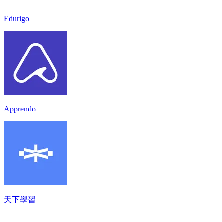
Edurigo
Apprendo
天下學習