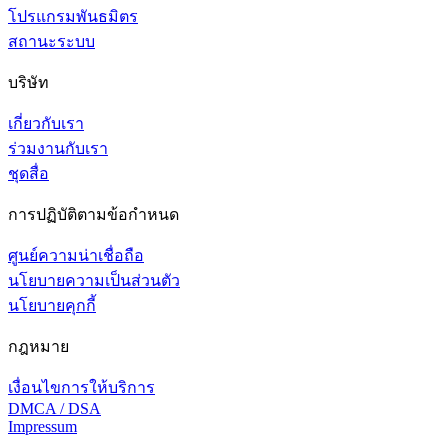
โปรแกรมพันธมิตร
สถานะระบบ
บริษัท
เกี่ยวกับเรา
ร่วมงานกับเรา
ชุดสื่อ
การปฏิบัติตามข้อกำหนด
ศูนย์ความน่าเชื่อถือ
นโยบายความเป็นส่วนตัว
นโยบายคุกกี้
กฎหมาย
เงื่อนไขการให้บริการ
DMCA / DSA
Impressum