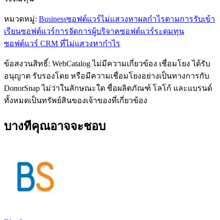
หมวดหมู่
:
Business
ซอฟต์แวร์ไม่แสวงหาผลกำไรตามการรับเข้า
เรียน
ซอฟต์แวร์การจัดการผู้บริจาค
ซอฟต์แวร์ระดมทุน
ซอฟต์แวร์ CRM ที่ไม่แสวงหากำไร
ข้อสงวนสิทธิ์: WebCatalog ไม่มีความเกี่ยวข้อง เชื่อมโยง ได้รับ
อนุญาต รับรองโดย หรือมีความเชื่อมโยงอย่างเป็นทางการกับ
DonorSnap ไม่ว่าในลักษณะใด ชื่อผลิตภัณฑ์ โลโก้ และแบรนด์
ทั้งหมดเป็นทรัพย์สินของเจ้าของที่เกี่ยวข้อง
บางทีคุณอาจจะชอบ