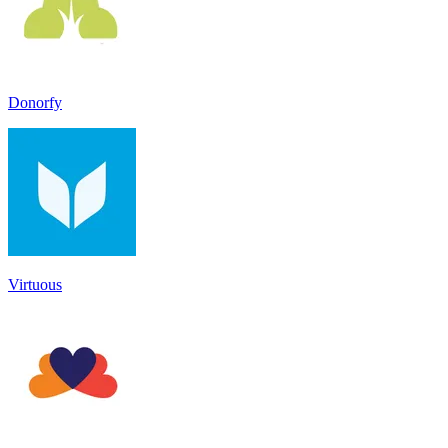
Donorfy
Virtuous