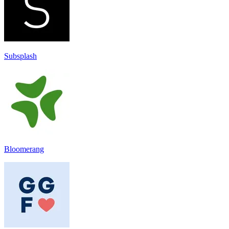
Subsplash
Bloomerang