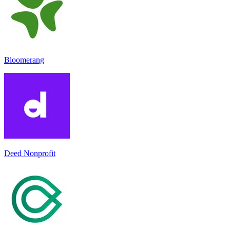
Bloomerang
Deed Nonprofit