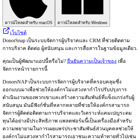
ดาวน์โหลดสำหรับ macOS
ดาวน์โหลดสำหรับ Windows
เว็บไซต์
DonorSnap เป็นระบบจัดการผู้บริจาคและ CRM ที่ช่วยติดตาม
การบริจาค ติดต่อ ผู้สนับสนุน และการสื่อสารในฐานข้อมูลเดียว.
คุณเป็นผู้พัฒนาแอปนี้หรือไม่?
ยืนยันความเป็นเจ้าของ
เพื่อ
จัดการหน้ารายการนี้
DonorsNAP เป็นระบบการจัดการผู้บริจาคที่ครอบคลุมซึ่ง
ออกแบบมาเพื่อช่วยให้องค์กรไม่แสวงหากำไรปรับปรุงการ
ดำเนินงานของพวกเขาและสร้างความสัมพันธ์ที่แข็งแกร่งกับผู้
สนับสนุน มันมีฟังก์ชั่นที่หลากหลายที่ช่วยให้องค์กรสามารถ
จัดการผู้ติดต่อติดตามการบริจาคและวิเคราะห์แคมเปญระดม
ทุนได้อย่างมีประสิทธิภาพ แพลตฟอร์มนี้เป็นเครื่องมือสำหรับ
ความพยายามในการเผยแพร่ประชาสัมพันธ์ส่วนบุคคลช่วยให้
องค์กรไม่แสวงหากำไรสามารถเอาชนะความท้าทายทั่วไปเช่น