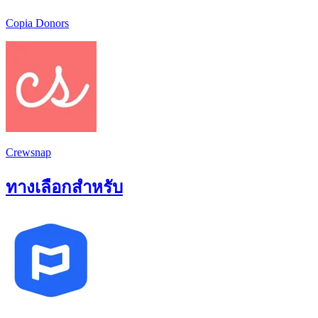
Copia Donors
Crewsnap
ทางเลือกสำหรับ