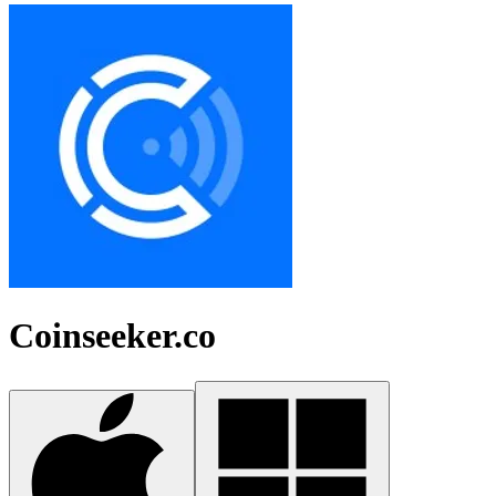
Coinseeker.co