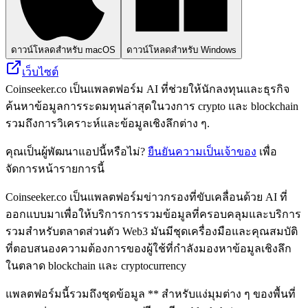
ดาวน์โหลดสำหรับ macOS
ดาวน์โหลดสำหรับ Windows
เว็บไซต์
Coinseeker.co เป็นแพลตฟอร์ม AI ที่ช่วยให้นักลงทุนและธุรกิจ
ค้นหาข้อมูลการระดมทุนล่าสุดในวงการ crypto และ blockchain
รวมถึงการวิเคราะห์และข้อมูลเชิงลึกต่าง ๆ.
คุณเป็นผู้พัฒนาแอปนี้หรือไม่?
ยืนยันความเป็นเจ้าของ
เพื่อ
จัดการหน้ารายการนี้
Coinseeker.co เป็นแพลตฟอร์มข่าวกรองที่ขับเคลื่อนด้วย AI ที่
ออกแบบมาเพื่อให้บริการการรวมข้อมูลที่ครอบคลุมและบริการ
รวมสำหรับตลาดส่วนตัว Web3 มันมีชุดเครื่องมือและคุณสมบัติ
ที่ตอบสนองความต้องการของผู้ใช้ที่กำลังมองหาข้อมูลเชิงลึก
ในตลาด blockchain และ cryptocurrency
แพลตฟอร์มนี้รวมถึงชุดข้อมูล ** สำหรับแง่มุมต่าง ๆ ของพื้นที่