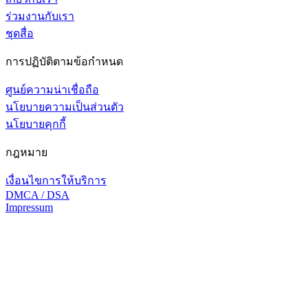
ร่วมงานกับเรา
ชุดสื่อ
การปฏิบัติตามข้อกำหนด
ศูนย์ความน่าเชื่อถือ
นโยบายความเป็นส่วนตัว
นโยบายคุกกี้
กฎหมาย
เงื่อนไขการให้บริการ
DMCA / DSA
Impressum