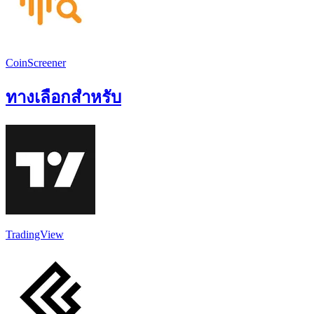
CoinScreener
ทางเลือกสำหรับ
TradingView