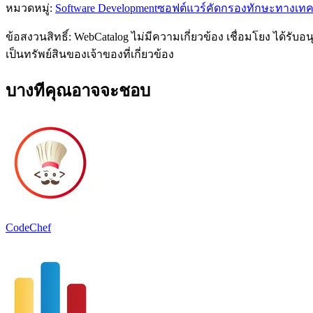
หมวดหมู่
:
Software Development
ซอฟต์แวร์คัดกรองทักษะทางเทค
ข้อสงวนสิทธิ์: WebCatalog ไม่มีความเกี่ยวข้อง เชื่อมโยง ได้ร
เป็นทรัพย์สินของเจ้าของที่เกี่ยวข้อง
บางทีคุณอาจจะชอบ
CodeChef