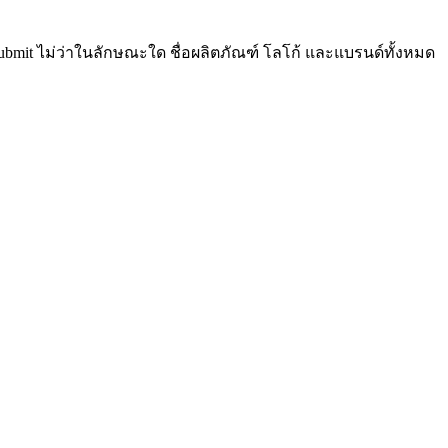
Submit ไม่ว่าในลักษณะใด ชื่อผลิตภัณฑ์ โลโก้ และแบรนด์ทั้งหมด