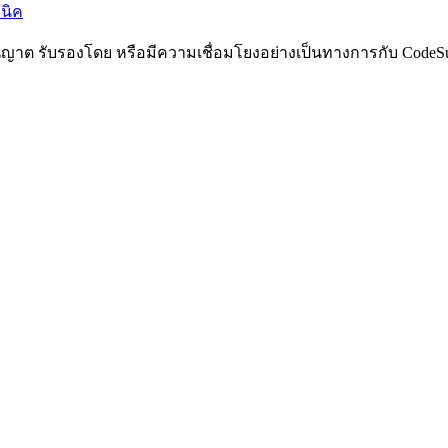
นิค
ับอนุญาต รับรองโดย หรือมีความเชื่อมโยงอย่างเป็นทางการกับ Code