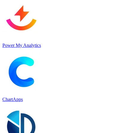
Power My Analytics
ChartApps