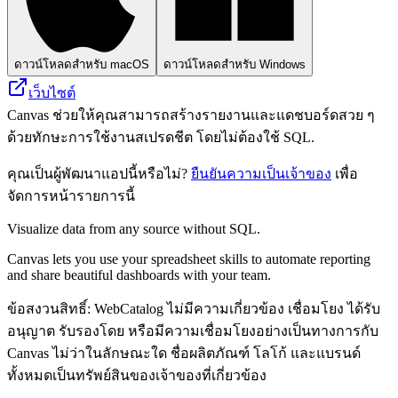
ดาวน์โหลดสำหรับ macOS
ดาวน์โหลดสำหรับ Windows
เว็บไซต์
Canvas ช่วยให้คุณสามารถสร้างรายงานและแดชบอร์ดสวย ๆ
ด้วยทักษะการใช้งานสเปรดชีต โดยไม่ต้องใช้ SQL.
คุณเป็นผู้พัฒนาแอปนี้หรือไม่?
ยืนยันความเป็นเจ้าของ
เพื่อ
จัดการหน้ารายการนี้
Visualize data from any source without SQL.
Canvas lets you use your spreadsheet skills to automate reporting
and share beautiful dashboards with your team.
ข้อสงวนสิทธิ์: WebCatalog ไม่มีความเกี่ยวข้อง เชื่อมโยง ได้รับ
อนุญาต รับรองโดย หรือมีความเชื่อมโยงอย่างเป็นทางการกับ
Canvas ไม่ว่าในลักษณะใด ชื่อผลิตภัณฑ์ โลโก้ และแบรนด์
ทั้งหมดเป็นทรัพย์สินของเจ้าของที่เกี่ยวข้อง