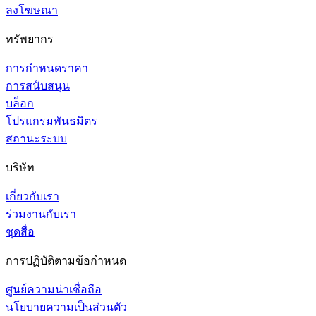
ลงโฆษณา
ทรัพยากร
การกำหนดราคา
การสนับสนุน
บล็อก
โปรแกรมพันธมิตร
สถานะระบบ
บริษัท
เกี่ยวกับเรา
ร่วมงานกับเรา
ชุดสื่อ
การปฏิบัติตามข้อกำหนด
ศูนย์ความน่าเชื่อถือ
นโยบายความเป็นส่วนตัว