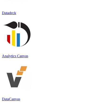
Datadeck
Analytics Canvas
DataCanvas