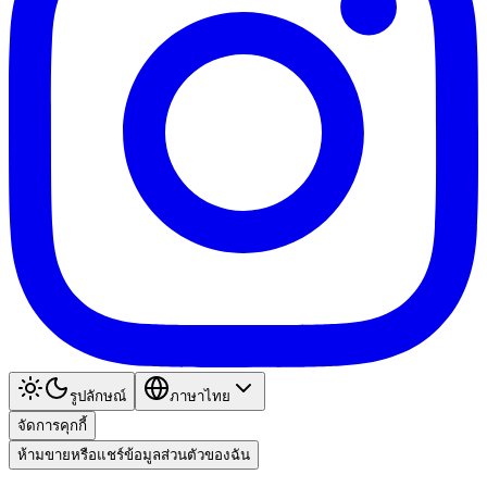
รูปลักษณ์
ภาษาไทย
จัดการคุกกี้
ห้ามขายหรือแชร์ข้อมูลส่วนตัวของฉัน