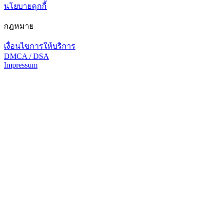
นโยบายคุกกี้
กฎหมาย
เงื่อนไขการให้บริการ
DMCA / DSA
Impressum