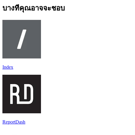
บางทีคุณอาจจะชอบ
Index
ReportDash