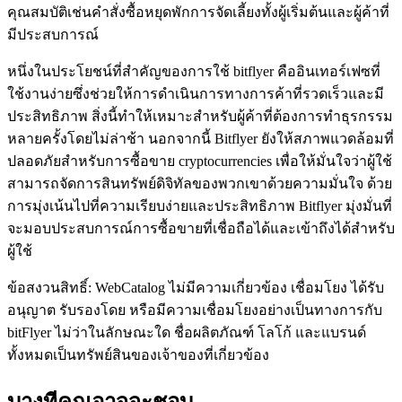
คุณสมบัติเช่นคำสั่งซื้อหยุดพักการจัดเลี้ยงทั้งผู้เริ่มต้นและผู้ค้าที่
มีประสบการณ์
หนึ่งในประโยชน์ที่สำคัญของการใช้ bitflyer คืออินเทอร์เฟซที่
ใช้งานง่ายซึ่งช่วยให้การดำเนินการทางการค้าที่รวดเร็วและมี
ประสิทธิภาพ สิ่งนี้ทำให้เหมาะสำหรับผู้ค้าที่ต้องการทำธุรกรรม
หลายครั้งโดยไม่ล่าช้า นอกจากนี้ Bitflyer ยังให้สภาพแวดล้อมที่
ปลอดภัยสำหรับการซื้อขาย cryptocurrencies เพื่อให้มั่นใจว่าผู้ใช้
สามารถจัดการสินทรัพย์ดิจิทัลของพวกเขาด้วยความมั่นใจ ด้วย
การมุ่งเน้นไปที่ความเรียบง่ายและประสิทธิภาพ Bitflyer มุ่งมั่นที่
จะมอบประสบการณ์การซื้อขายที่เชื่อถือได้และเข้าถึงได้สำหรับ
ผู้ใช้
ข้อสงวนสิทธิ์: WebCatalog ไม่มีความเกี่ยวข้อง เชื่อมโยง ได้รับ
อนุญาต รับรองโดย หรือมีความเชื่อมโยงอย่างเป็นทางการกับ
bitFlyer ไม่ว่าในลักษณะใด ชื่อผลิตภัณฑ์ โลโก้ และแบรนด์
ทั้งหมดเป็นทรัพย์สินของเจ้าของที่เกี่ยวข้อง
บางทีคุณอาจจะชอบ