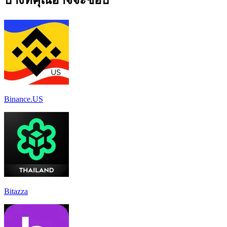
Binance.US
Bitazza