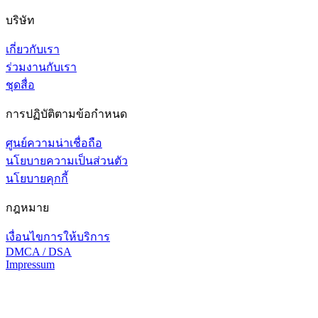
บริษัท
เกี่ยวกับเรา
ร่วมงานกับเรา
ชุดสื่อ
การปฏิบัติตามข้อกำหนด
ศูนย์ความน่าเชื่อถือ
นโยบายความเป็นส่วนตัว
นโยบายคุกกี้
กฎหมาย
เงื่อนไขการให้บริการ
DMCA / DSA
Impressum