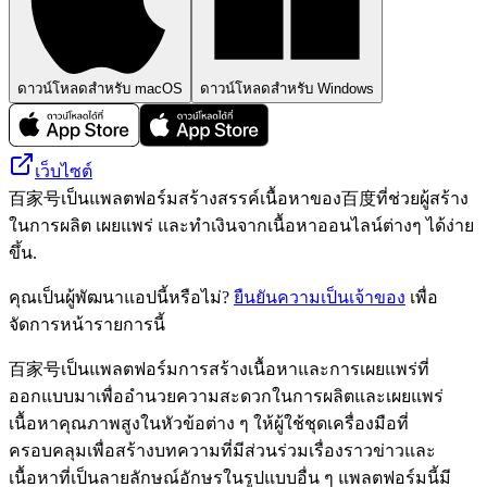
ดาวน์โหลดสำหรับ macOS
ดาวน์โหลดสำหรับ Windows
เว็บไซต์
百家号เป็นแพลตฟอร์มสร้างสรรค์เนื้อหาของ百度ที่ช่วยผู้สร้าง
ในการผลิต เผยแพร่ และทำเงินจากเนื้อหาออนไลน์ต่างๆ ได้ง่าย
ขึ้น.
คุณเป็นผู้พัฒนาแอปนี้หรือไม่?
ยืนยันความเป็นเจ้าของ
เพื่อ
จัดการหน้ารายการนี้
百家号เป็นแพลตฟอร์มการสร้างเนื้อหาและการเผยแพร่ที่
ออกแบบมาเพื่ออำนวยความสะดวกในการผลิตและเผยแพร่
เนื้อหาคุณภาพสูงในหัวข้อต่าง ๆ ให้ผู้ใช้ชุดเครื่องมือที่
ครอบคลุมเพื่อสร้างบทความที่มีส่วนร่วมเรื่องราวข่าวและ
เนื้อหาที่เป็นลายลักษณ์อักษรในรูปแบบอื่น ๆ แพลตฟอร์มนี้มี