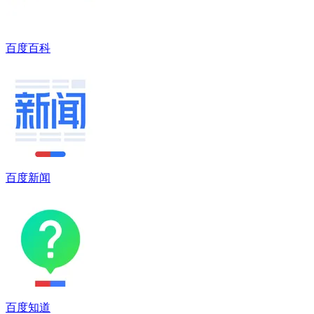
百度百科
百度新闻
百度知道