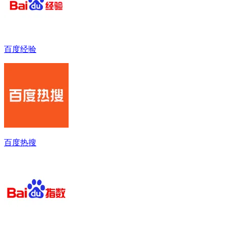
百度经验
百度热搜