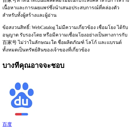
百家号ทำหน้าที่เป็นแพลตฟอร์มอเนกประสงค์สำหรับการสร้าง
เนื้อหาและการเผยแพร่ซึ่งนำเสนอประสบการณ์ที่คล่องตัว
สำหรับทั้งผู้สร้างและผู้อ่าน
ข้อสงวนสิทธิ์: WebCatalog ไม่มีความเกี่ยวข้อง เชื่อมโยง ได้รับ
อนุญาต รับรองโดย หรือมีความเชื่อมโยงอย่างเป็นทางการกับ
百家号 ไม่ว่าในลักษณะใด ชื่อผลิตภัณฑ์ โลโก้ และแบรนด์
ทั้งหมดเป็นทรัพย์สินของเจ้าของที่เกี่ยวข้อง
บางทีคุณอาจจะชอบ
百度