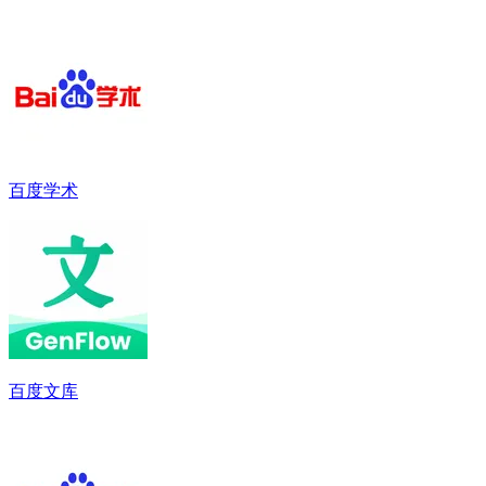
百度学术
百度文库