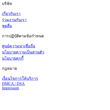
บริษัท
เกี่ยวกับเรา
ร่วมงานกับเรา
ชุดสื่อ
การปฏิบัติตามข้อกำหนด
ศูนย์ความน่าเชื่อถือ
นโยบายความเป็นส่วนตัว
นโยบายคุกกี้
กฎหมาย
เงื่อนไขการให้บริการ
DMCA / DSA
Impressum