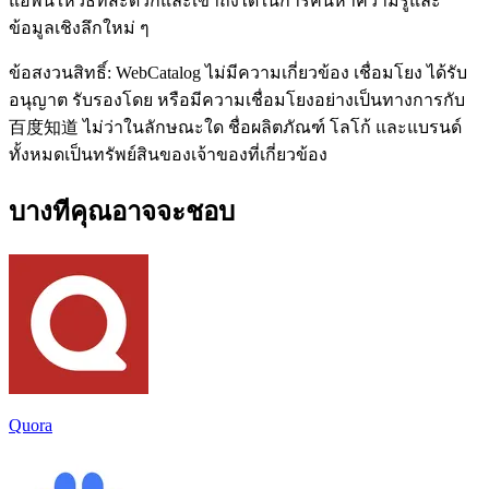
แอพนี้ให้วิธีที่สะดวกและเข้าถึงได้ในการค้นหาความรู้และ
ข้อมูลเชิงลึกใหม่ ๆ
ข้อสงวนสิทธิ์: WebCatalog ไม่มีความเกี่ยวข้อง เชื่อมโยง ได้รับ
อนุญาต รับรองโดย หรือมีความเชื่อมโยงอย่างเป็นทางการกับ
百度知道 ไม่ว่าในลักษณะใด ชื่อผลิตภัณฑ์ โลโก้ และแบรนด์
ทั้งหมดเป็นทรัพย์สินของเจ้าของที่เกี่ยวข้อง
บางทีคุณอาจจะชอบ
Quora