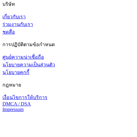
บริษัท
เกี่ยวกับเรา
ร่วมงานกับเรา
ชุดสื่อ
การปฏิบัติตามข้อกำหนด
ศูนย์ความน่าเชื่อถือ
นโยบายความเป็นส่วนตัว
นโยบายคุกกี้
กฎหมาย
เงื่อนไขการให้บริการ
DMCA / DSA
Impressum