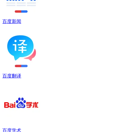
百度新闻
百度翻译
百度学术