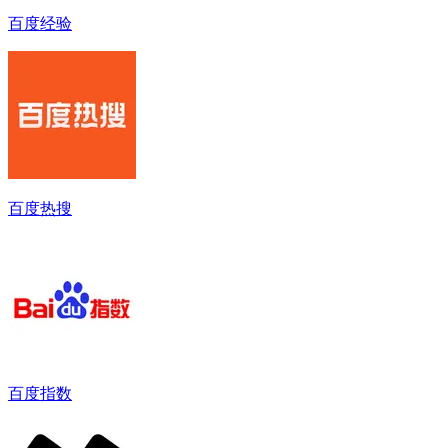
百度经验
百度热搜
百度指数