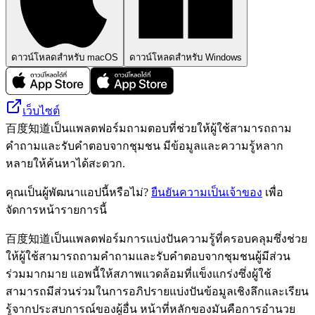
ดาวน์โหลดสำหรับ macOS
ดาวน์โหลดสำหรับ Windows
เว็บไซต์
百度知道เป็นแพลตฟอร์มถามตอบที่ช่วยให้ผู้ใช้สามารถถาม
คำถามและรับคำตอบจากชุมชน มีข้อมูลและความรู้หลาก
หลายให้ค้นหาได้สะดวก.
คุณเป็นผู้พัฒนาแอปนี้หรือไม่?
ยืนยันความเป็นเจ้าของ
เพื่อ
จัดการหน้ารายการนี้
百度知道เป็นแพลตฟอร์มการแบ่งปันความรู้ที่ครอบคลุมซึ่งช่วย
ให้ผู้ใช้สามารถถามคำถามและรับคำตอบจากชุมชนผู้มีส่วน
ร่วมมากมาย แอพนี้ให้สภาพแวดล้อมที่แข็งแกร่งซึ่งผู้ใช้
สามารถมีส่วนร่วมในการอภิปรายแบ่งปันข้อมูลเชิงลึกและเรียน
รู้จากประสบการณ์ของผู้อื่น หน้าที่หลักของมันคือการอำนวย