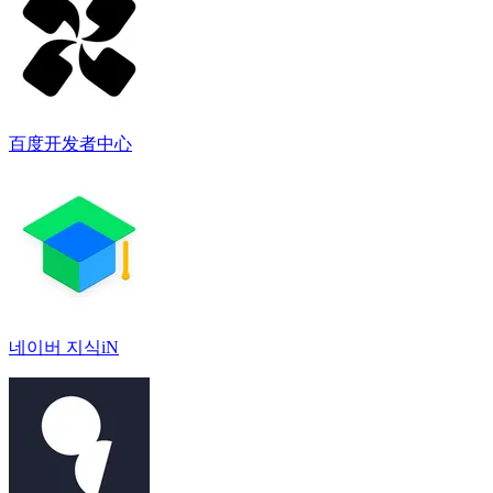
百度开发者中心
네이버 지식iN