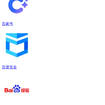
百家号
百度安全