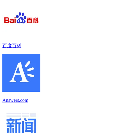
百度百科
Answers.com