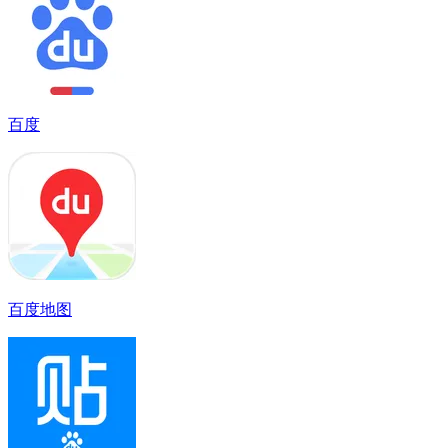
百度
百度地图