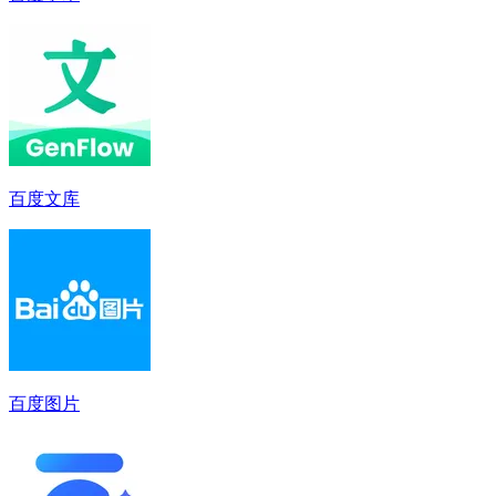
百度文库
百度图片