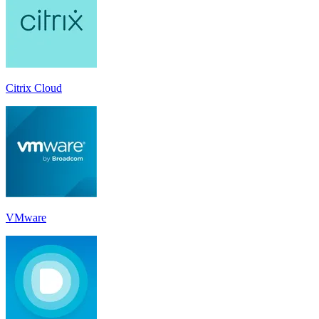
Citrix Cloud
VMware