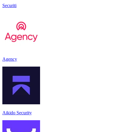
Securiti
Agency
Aikido Security