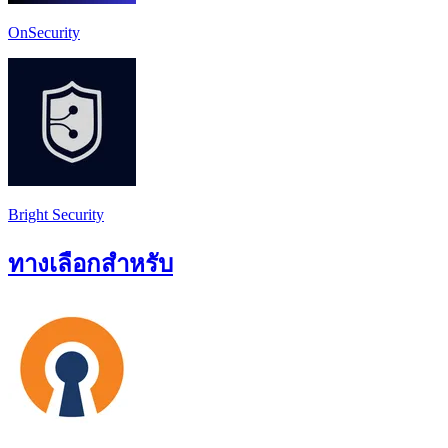
OnSecurity
Bright Security
ทางเลือกสำหรับ