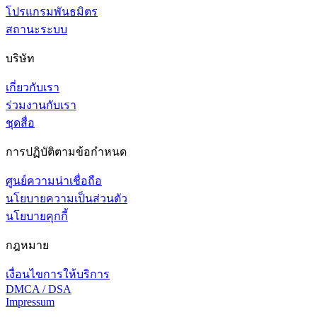
โปรแกรมพันธมิตร
สถานะระบบ
บริษัท
เกี่ยวกับเรา
ร่วมงานกับเรา
ชุดสื่อ
การปฏิบัติตามข้อกำหนด
ศูนย์ความน่าเชื่อถือ
นโยบายความเป็นส่วนตัว
นโยบายคุกกี้
กฎหมาย
เงื่อนไขการให้บริการ
DMCA / DSA
Impressum