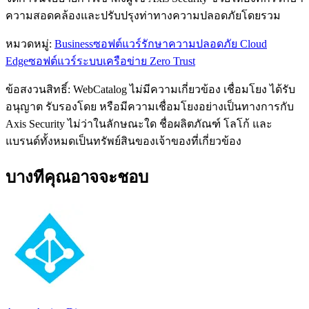
ความสอดคล้องและปรับปรุงท่าทางความปลอดภัยโดยรวม
หมวดหมู่
:
Business
ซอฟต์แวร์รักษาความปลอดภัย Cloud
Edge
ซอฟต์แวร์ระบบเครือข่าย Zero Trust
ข้อสงวนสิทธิ์: WebCatalog ไม่มีความเกี่ยวข้อง เชื่อมโยง ได้รับ
อนุญาต รับรองโดย หรือมีความเชื่อมโยงอย่างเป็นทางการกับ
Axis Security ไม่ว่าในลักษณะใด ชื่อผลิตภัณฑ์ โลโก้ และ
แบรนด์ทั้งหมดเป็นทรัพย์สินของเจ้าของที่เกี่ยวข้อง
บางทีคุณอาจจะชอบ