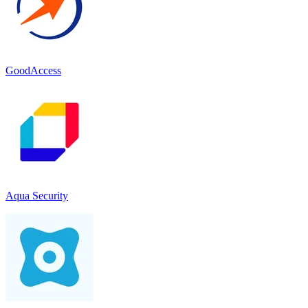
GoodAccess
Aqua Security