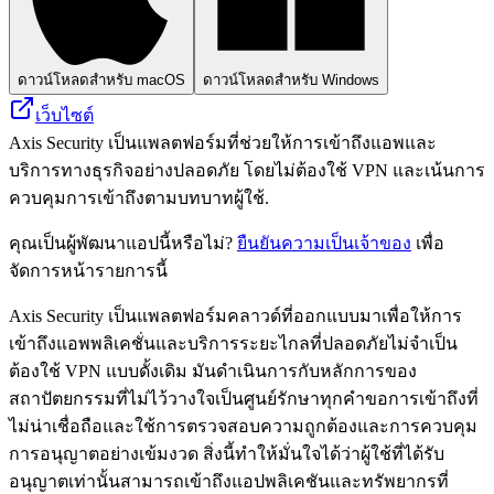
ดาวน์โหลดสำหรับ macOS
ดาวน์โหลดสำหรับ Windows
เว็บไซต์
Axis Security เป็นแพลตฟอร์มที่ช่วยให้การเข้าถึงแอพและ
บริการทางธุรกิจอย่างปลอดภัย โดยไม่ต้องใช้ VPN และเน้นการ
ควบคุมการเข้าถึงตามบทบาทผู้ใช้.
คุณเป็นผู้พัฒนาแอปนี้หรือไม่?
ยืนยันความเป็นเจ้าของ
เพื่อ
จัดการหน้ารายการนี้
Axis Security เป็นแพลตฟอร์มคลาวด์ที่ออกแบบมาเพื่อให้การ
เข้าถึงแอพพลิเคชั่นและบริการระยะไกลที่ปลอดภัยไม่จำเป็น
ต้องใช้ VPN แบบดั้งเดิม มันดำเนินการกับหลักการของ
สถาปัตยกรรมที่ไม่ไว้วางใจเป็นศูนย์รักษาทุกคำขอการเข้าถึงที่
ไม่น่าเชื่อถือและใช้การตรวจสอบความถูกต้องและการควบคุม
การอนุญาตอย่างเข้มงวด สิ่งนี้ทำให้มั่นใจได้ว่าผู้ใช้ที่ได้รับ
อนุญาตเท่านั้นสามารถเข้าถึงแอปพลิเคชันและทรัพยากรที่