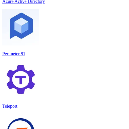
Azure Active Directory
Perimeter 81
Teleport