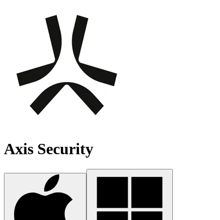
Axis Security