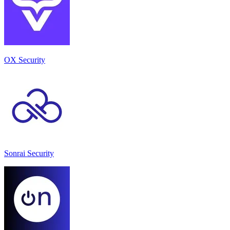
OX Security
Sonrai Security