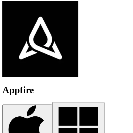
Appfire