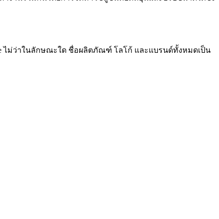
re ไม่ว่าในลักษณะใด ชื่อผลิตภัณฑ์ โลโก้ และแบรนด์ทั้งหมดเป็น