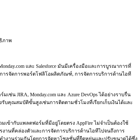
ทธิภาพ
Monday.com และ Salesforce มันมีเครื่องมือและการบูรณาการที่
 การจัดการพอร์ตโฟลิโอผลิตภัณฑ์, การจัดการบริการด้านไอที
์มเช่น JIRA, Monday.com และ Azure DevOps ได้อย่างราบรื่น
ุณสมบัติขั้นสูงเช่นการติดตามชั่วโมงที่เรียกเก็บเงินได้และ
เข้ากับแพลตฟอร์มที่มีอยู่โดยตรง AppFire ไม่จำเป็นต้องใช้
ารงานที่คล่องตัวและการจัดการบริการด้านไอทีไปจนถึงการ
ทำงานร่วมกันโดยการจัดหาโซลูชั่นที่ยืดหยุ่นและปรับขนาดได้ซึ่ง