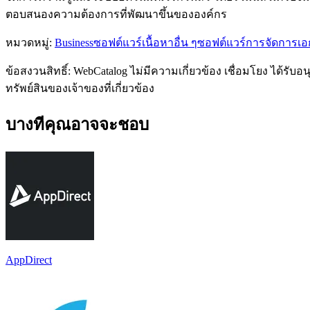
ตอบสนองความต้องการที่พัฒนาขึ้นขององค์กร
หมวดหมู่
:
Business
ซอฟต์แวร์เนื้อหาอื่น ๆ
ซอฟต์แวร์การจัดการเ
ข้อสงวนสิทธิ์: WebCatalog ไม่มีความเกี่ยวข้อง เชื่อมโยง ได้ร
ทรัพย์สินของเจ้าของที่เกี่ยวข้อง
บางทีคุณอาจจะชอบ
AppDirect