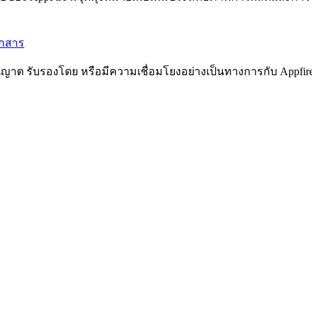
อกสาร
ับอนุญาต รับรองโดย หรือมีความเชื่อมโยงอย่างเป็นทางการกับ Appfi