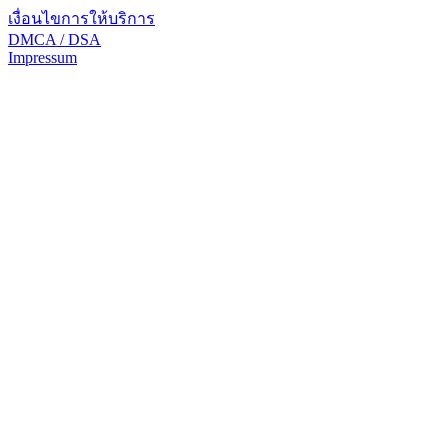
เงื่อนไขการให้บริการ
DMCA / DSA
Impressum