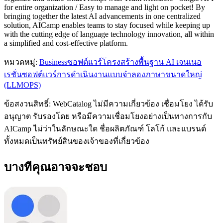
for entire organization / Easy to manage and light on pocket! By
bringing together the latest AI advancements in one centralized
solution, AICamp enables teams to stay focused while keeping up
with the cutting edge of language technology innovation, all within
a simplified and cost-effective platform.
หมวดหมู่
:
Business
ซอฟต์แวร์โครงสร้างพื้นฐาน AI เจนเนอ
เรชั่น
ซอฟต์แวร์การดำเนินงานแบบจำลองภาษาขนาดใหญ่
(LLMOPS)
ข้อสงวนสิทธิ์: WebCatalog ไม่มีความเกี่ยวข้อง เชื่อมโยง ได้รับ
อนุญาต รับรองโดย หรือมีความเชื่อมโยงอย่างเป็นทางการกับ
AICamp ไม่ว่าในลักษณะใด ชื่อผลิตภัณฑ์ โลโก้ และแบรนด์
ทั้งหมดเป็นทรัพย์สินของเจ้าของที่เกี่ยวข้อง
บางทีคุณอาจจะชอบ