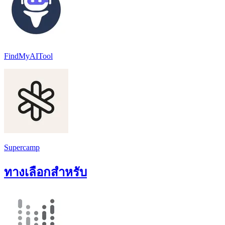
FindMyAITool
Supercamp
ทางเลือกสำหรับ