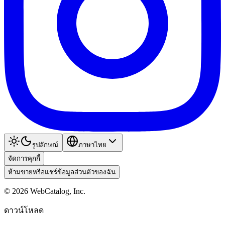
รูปลักษณ์
ภาษาไทย
จัดการคุกกี้
ห้ามขายหรือแชร์ข้อมูลส่วนตัวของฉัน
©
2026
WebCatalog, Inc.
ดาวน์โหลด