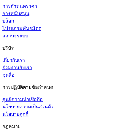
การกำหนดราคา
การสนับสนุน
บล็อก
โปรแกรมพันธมิตร
สถานะระบบ
บริษัท
เกี่ยวกับเรา
ร่วมงานกับเรา
ชุดสื่อ
การปฏิบัติตามข้อกำหนด
ศูนย์ความน่าเชื่อถือ
นโยบายความเป็นส่วนตัว
นโยบายคุกกี้
กฎหมาย