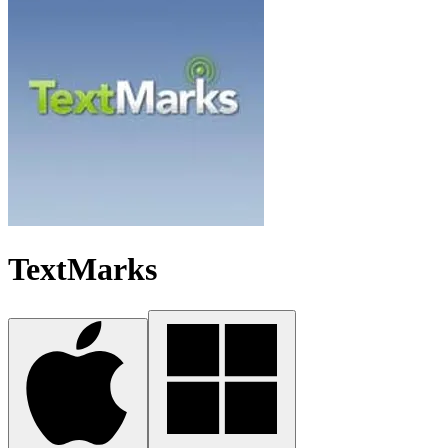
TextMarks