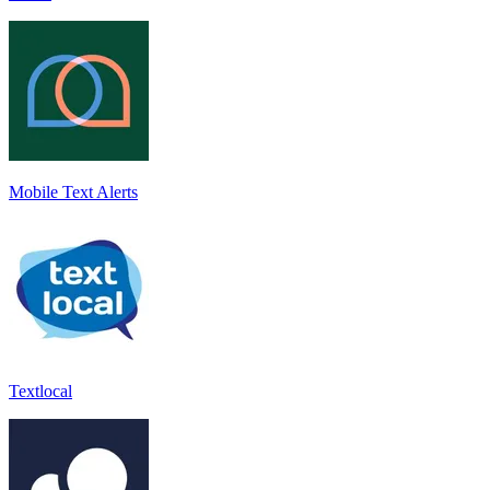
Mobile Text Alerts
Textlocal