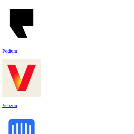
Podium
Verizon