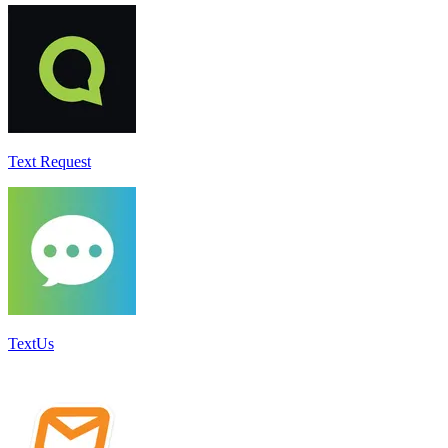
Text Request
TextUs