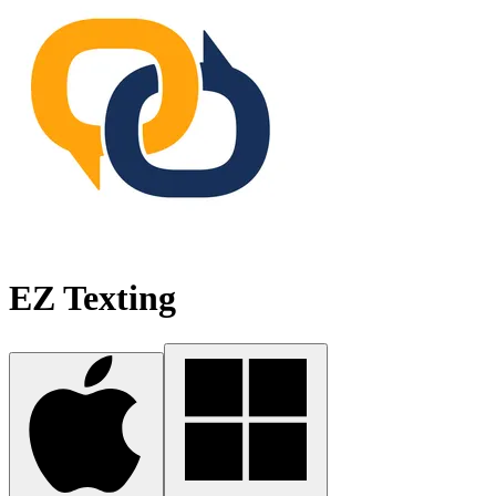
EZ Texting