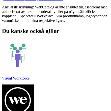
Ansvarsfriskrivning: WebCatalog är inte anslutet till, associerat med,
auktoriserat av, rekommenderat av eller på något sätt officiellt
kopplat till Spacewell Workplace. Alla produktnamn, logotyper och
varumärken tillhör sina respektive ägare.
Du kanske också gillar
Visual Workforce