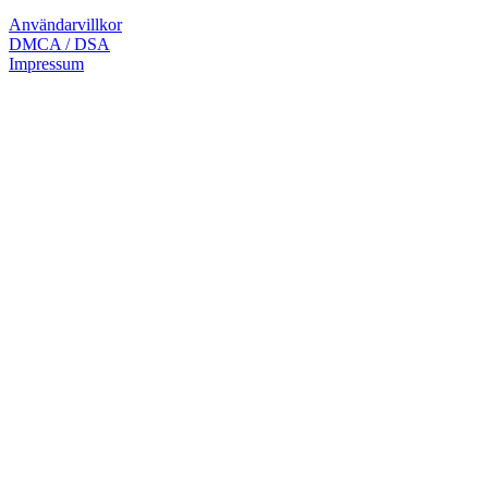
Användarvillkor
DMCA / DSA
Impressum