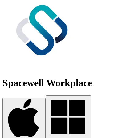
Spacewell Workplace