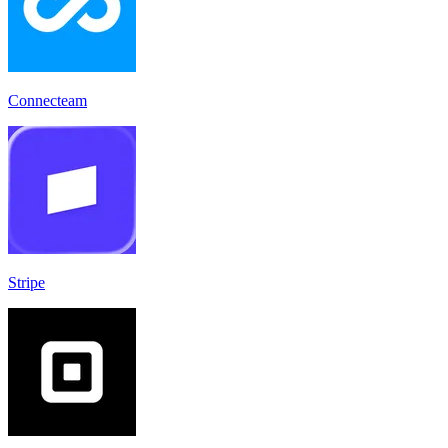
Connecteam
Stripe