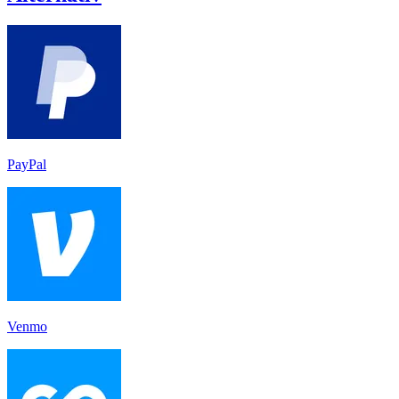
PayPal
Venmo