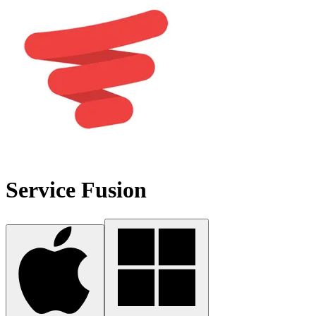
Service Fusion