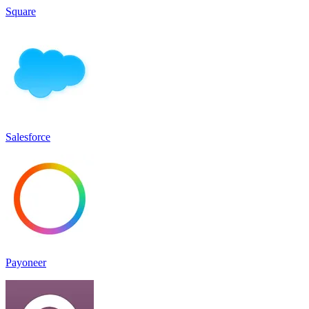
Square
Salesforce
Payoneer