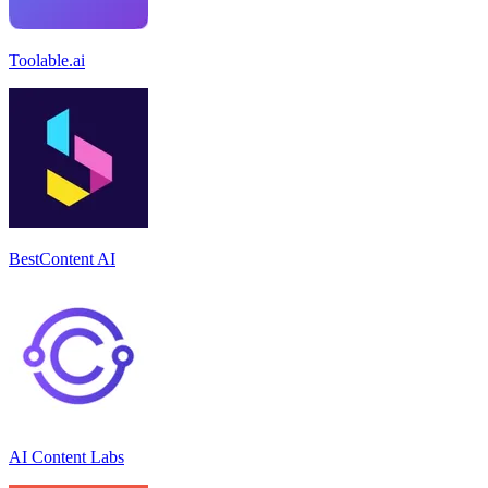
Toolable.ai
BestContent AI
AI Content Labs