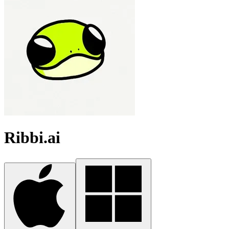
Ribbi.ai