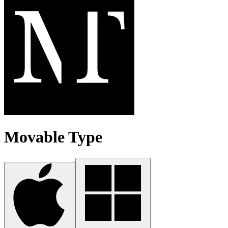
Movable Type