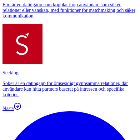
Flirt är en datingapp som kopplar ihop användare som söker
relationer eller vänskap, med funktioner för matchmaking och säker
kommunikation.
Seeking
Söker är en datingapp för ömsesidigt gynnsamma relationer, där
användare kan hitta partners baserat på intressen och specifika
kriterier.
Nästa