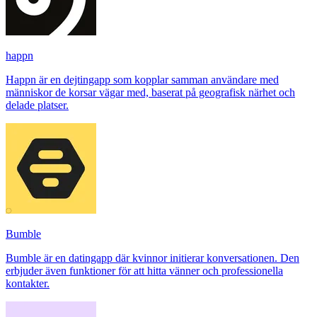
happn
Happn är en dejtingapp som kopplar samman användare med
människor de korsar vägar med, baserat på geografisk närhet och
delade platser.
Bumble
Bumble är en datingapp där kvinnor initierar konversationen. Den
erbjuder även funktioner för att hitta vänner och professionella
kontakter.