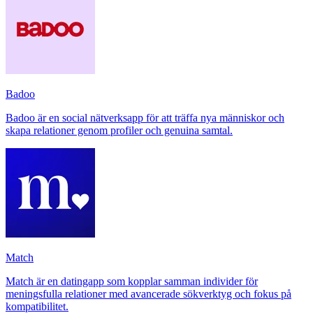
Badoo
Badoo är en social nätverksapp för att träffa nya människor och
skapa relationer genom profiler och genuina samtal.
Match
Match är en datingapp som kopplar samman individer för
meningsfulla relationer med avancerade sökverktyg och fokus på
kompatibilitet.