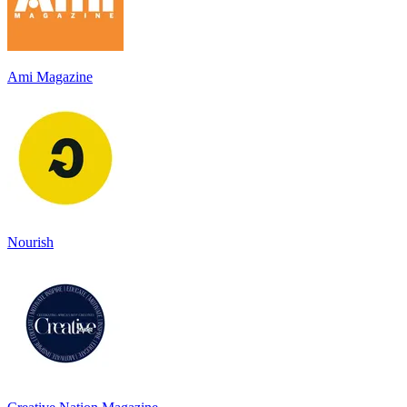
Ami Magazine
Nourish