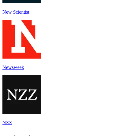
New Scientist
Newsweek
NZZ