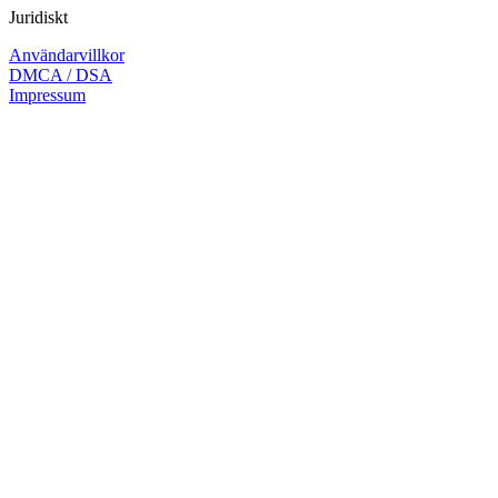
Juridiskt
Användarvillkor
DMCA / DSA
Impressum