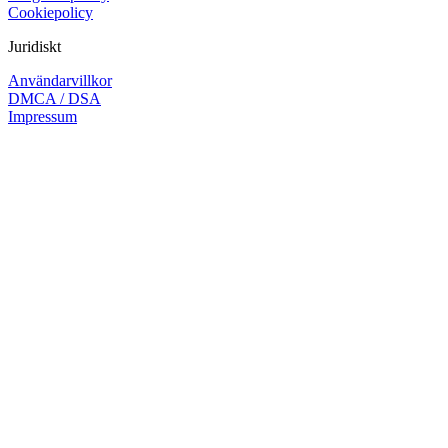
Cookiepolicy
Juridiskt
Användarvillkor
DMCA / DSA
Impressum