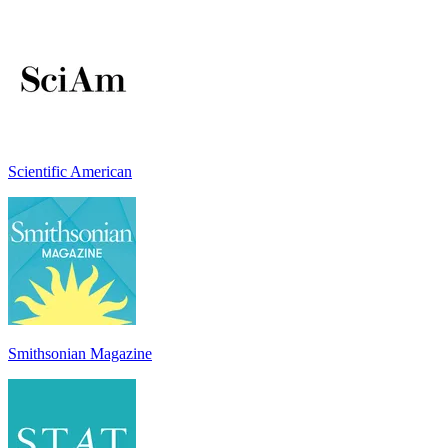
Scientific American
Smithsonian Magazine