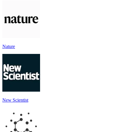
Nature
New Scientist