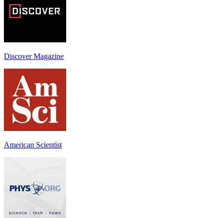
Discover Magazine
American Scientist