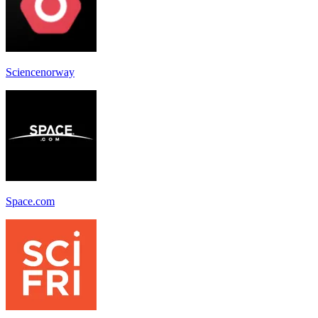
Sciencenorway
Space.com