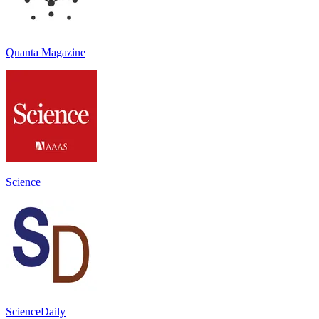
Quanta Magazine
Science
ScienceDaily