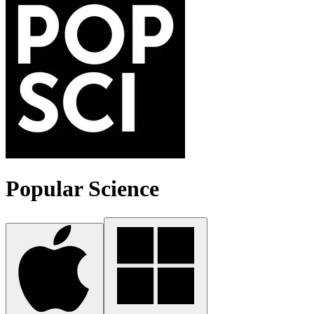
Popular Science