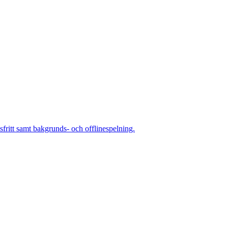
itt samt bakgrunds- och offlinespelning.