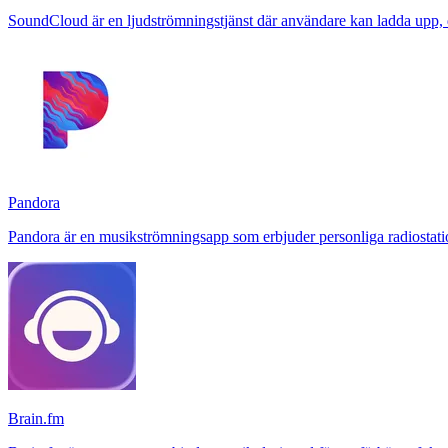
SoundCloud är en ljudströmningstjänst där användare kan ladda upp, 
Pandora
Pandora är en musikströmningsapp som erbjuder personliga radiostati
Brain.fm