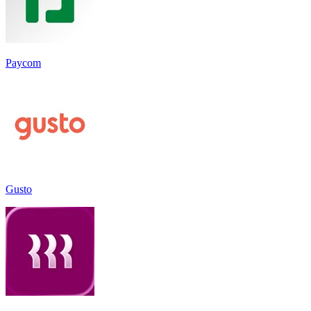
Paycom
Gusto