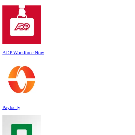
ADP Workforce Now
Paylocity