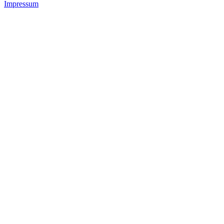
Impressum