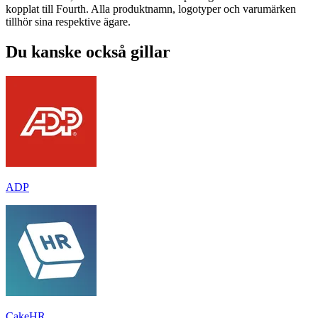
kopplat till Fourth. Alla produktnamn, logotyper och varumärken
tillhör sina respektive ägare.
Du kanske också gillar
ADP
CakeHR