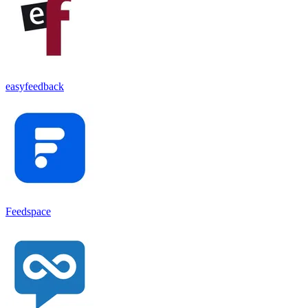
easyfeedback
Feedspace