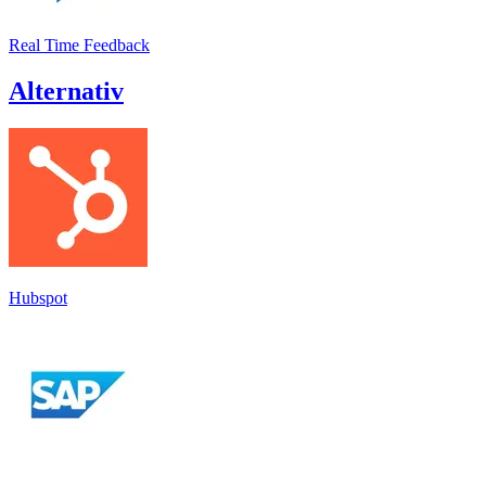
Real Time Feedback
Alternativ
Hubspot