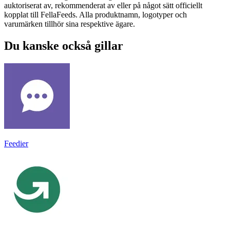
auktoriserat av, rekommenderat av eller på något sätt officiellt
kopplat till FellaFeeds. Alla produktnamn, logotyper och
varumärken tillhör sina respektive ägare.
Du kanske också gillar
Feedier