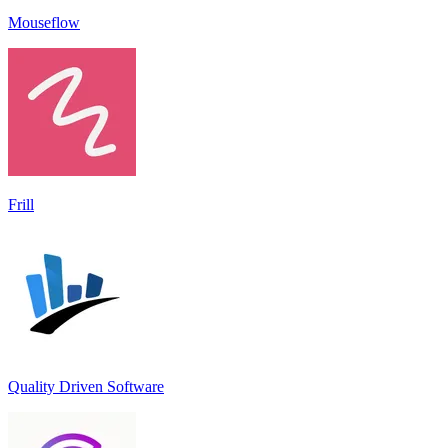
Mouseflow
Frill
Quality Driven Software