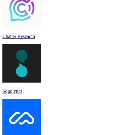
Chatter Research
Sogolytics