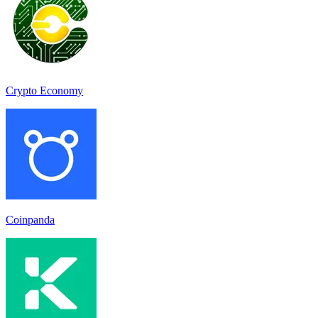
Crypto Economy
Coinpanda