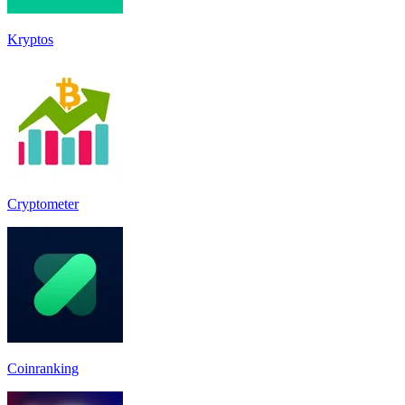
Kryptos
Cryptometer
Coinranking