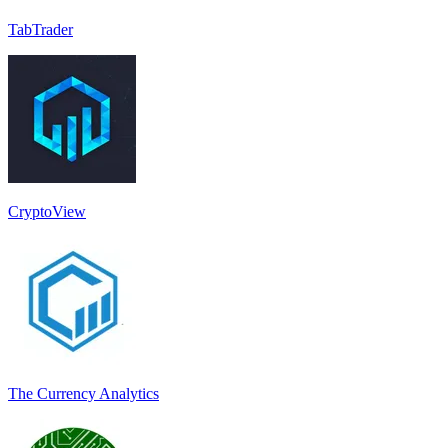
TabTrader
CryptoView
The Currency Analytics