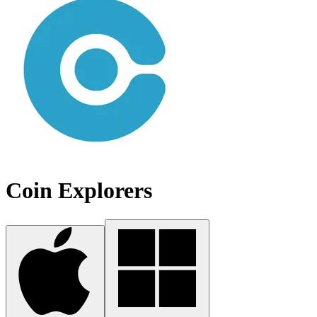
Coin Explorers