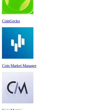
CoinGecko
Coin Market Manager