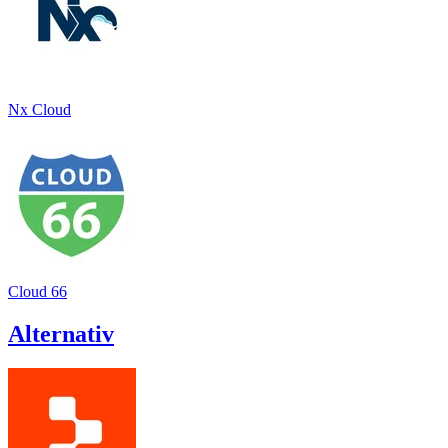
Nx Cloud
Cloud 66
Alternativ