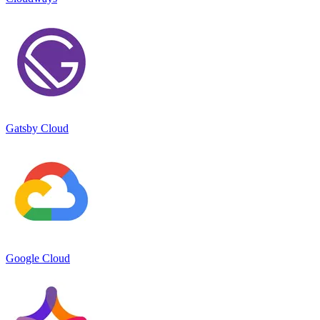
Gatsby Cloud
Google Cloud