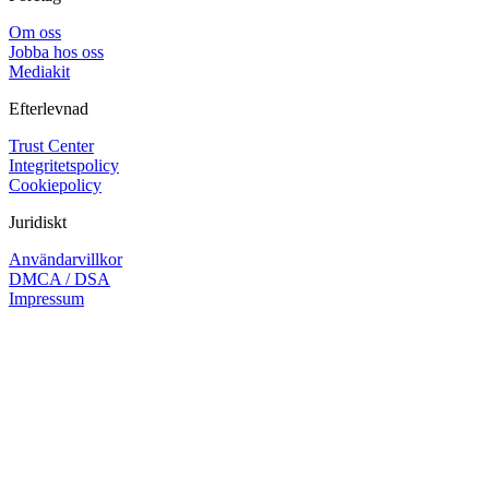
Om oss
Jobba hos oss
Mediakit
Efterlevnad
Trust Center
Integritetspolicy
Cookiepolicy
Juridiskt
Användarvillkor
DMCA / DSA
Impressum