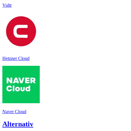
Vultr
Hetzner Cloud
Naver Cloud
Alternativ