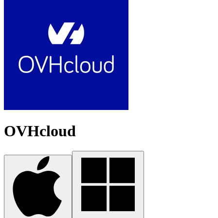
OVHcloud