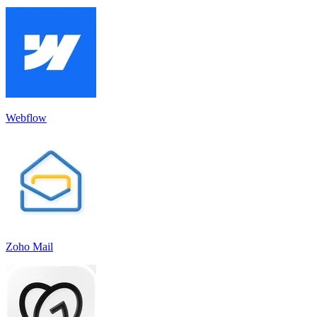
Webflow
Zoho Mail