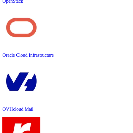
OpenStack
Oracle Cloud Infrastructure
OVHcloud Mail