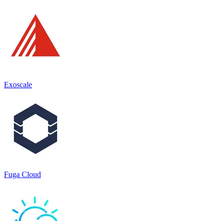
Exoscale
Fuga Cloud