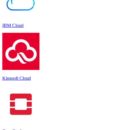
IBM Cloud
Kingsoft Cloud